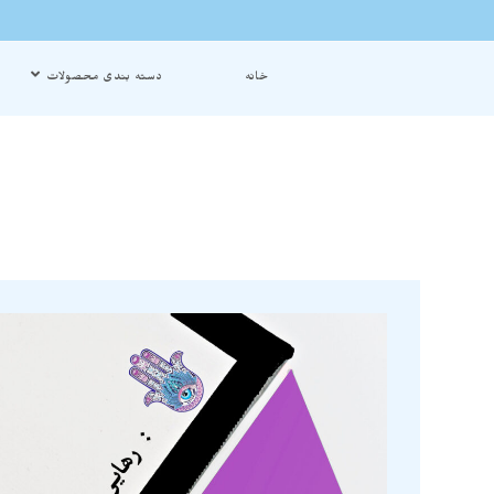
خانه
دسته بندی محصولات