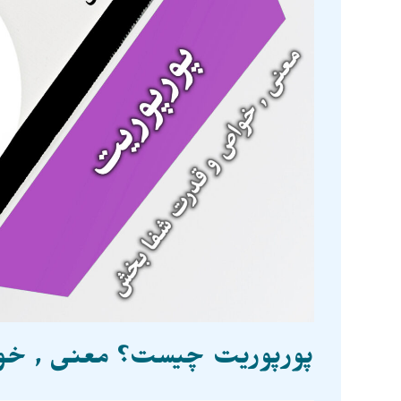
پورپوریت چیست؟ معنی , خ