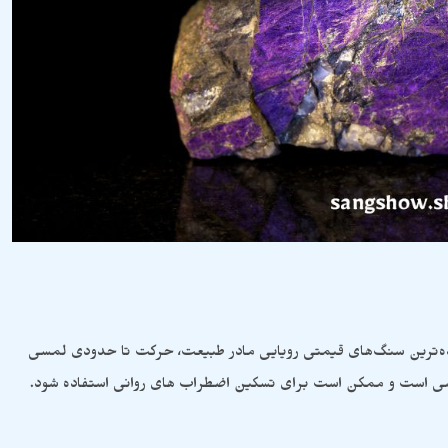
لعاده‌ترین سنگ‌های قیمتی رویایی مادر طبیعت، حرکت تا حدودی لمسی
یاسی است و ممکن است برای تسکین اضطراب های روانی استفاده شود.