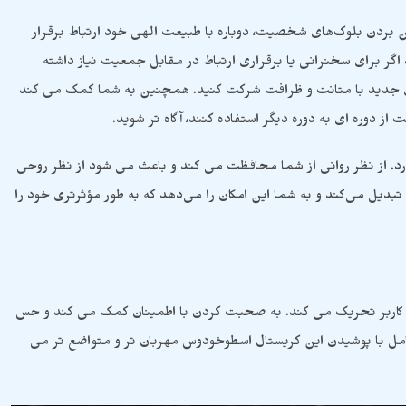
ن بردن بلوک‌های شخصیت، دوباره با طبیعت الهی خود ارتباط برقرار
گر برای سخنرانی یا برقراری ارتباط در مقابل جمعیت نیاز داشته
ای جدید با متانت و ظرافت شرکت کنید. همچنین به شما کمک می کند
از دوره ای به دوره دیگر استفاده کنند، آگاه تر شوید.
رد. از نظر روانی از شما محافظت می کند و باعث می شود از نظر روحی
 تبدیل می‌کند و به شما این امکان را می‌دهد که به طور مؤثرتری خود را
 کاربر تحریک می کند. به صحبت کردن با اطمینان کمک می کند و حس
 حامل با پوشیدن این کریستال اسطوخودوس مهربان تر و متواضع تر می