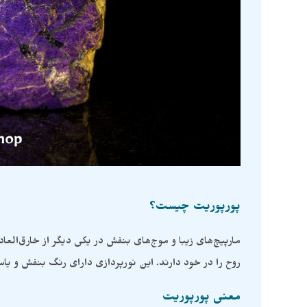
پورپوریت چیست؟
مارپیچ‌های زیبا و موج‌های بنفش در یکی دیگر از خارق‌ا
روح را در خود دارند. این نورپردازی دارای رنگ بنفش و 
معنی پورپوریت