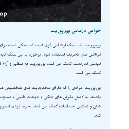
خواص درمانی پورپوریت
پورپوریت یک سنگ ارتفاعی قوی است که ممکن است برای آزا
فرکانس های تحریک استفاده شود. برخورد با این سنگ قیم
قیمتی قدرتمند کمک می کند. پورپوریت به تنظیم و آرام 
کمک می کند.
پورپوریت افرادی را که دارای محدودیت های شخصیتی هستن
باشند. به کاهش نگرش های شاکی و شهادت طلبی و همچنی
تنش و تسکین احساسات کمک می کند. به رها کردن استرس و
کند.