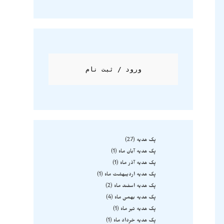
ورود / ثبت نام
پک هدیه
27
پک هدیه آبان ماه
1
پک هدیه آذر ماه
1
پک هدیه اردیبهشت ماه
1
پک هدیه اسفند ماه
2
پک هدیه بهمن ماه
4
پک هدیه تیر ماه
1
پک هدیه خرداد ماه
1