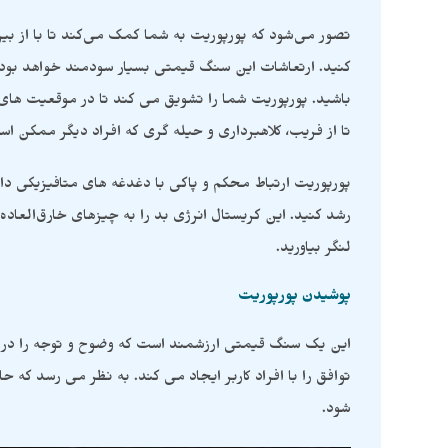
تصور می‌شود که پورپوریت به شما کمک می‌کند تا با از بی
کنید. ارتعاشات این سنگ قیمتی بسیار سودمند خواهد بود ا
باشید. پورپوریت شما را تشویق می کند تا در موقعیت ه
تا از فریب، کلاهبرداری و حیله گری که افراد دیگر ممکن است 
پورپوریت ارتباط محکم و پاکی با دغدغه های متافیزیکی دا
رشد کنید. این کریستال انرژی بد را به چیزهای خارق‌العاده
لنگر بیاورید.
پوشیدن پورپوریت
این یک سنگ قیمتی ارزشمند است که وضوح و توجه را در
توافق را با افراد کاربر ایجاد می کند. به نظر می رسد که
شود.