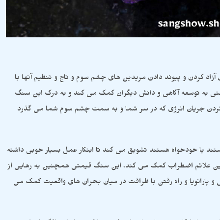
د کردن و پیوند دادن مریدین های چشم سوم و تاج و تنظیم آنها با
تی به توسعه آگاهی و دانش دیگران کمک می کند و به درک این سنگ
کردن جریان انرژی که در سر شما و به سمت چشم سوم شما می گذرد
د یا خودخواه هستند تشویق می کند تا ابتکار عمل بسیار خوبی داشته
ن علائم اضطراب کمک می کند. این سنگ قیمتی همچنین به رهایی از
 پارانویا و راه رفتن با ظرافت در میان بحران های واقعیت کمک می