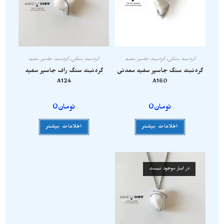
گردنبند سنگی
,
گردنبند جاسپر سفید
گردنبند سنگی
,
گردنبند جاسپر سفید
گردنبند سنگ جاسپر سفید معدنی
گردنبند سنگ راف جاسپر سفید
A124
A160
تومان
0
تومان
0
اطلاعات بیشتر
اطلاعات بیشتر
در انبار موجود نیست