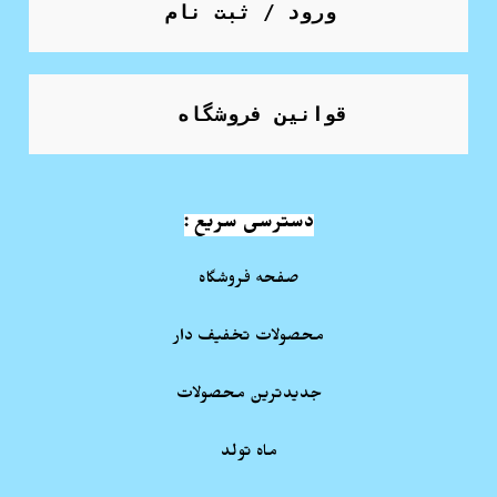
ورود / ثبت نام
قوانین فروشگاه
دسترسی سریع :
صفحه فروشگاه
محصولات تخفیف دار
جدیدترین محصولات
ماه تولد