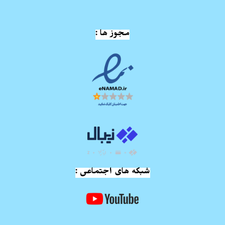
مجوز ها :
شبکه های اجتماعی :