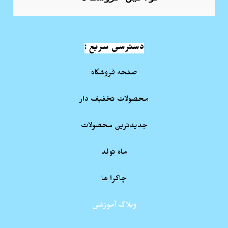
دسترسی سریع :
صفحه فروشگاه
محصولات تخفیف دار
جدیدترین محصولات
ماه تولد
چاکرا ها
وبلاگ آموزشی