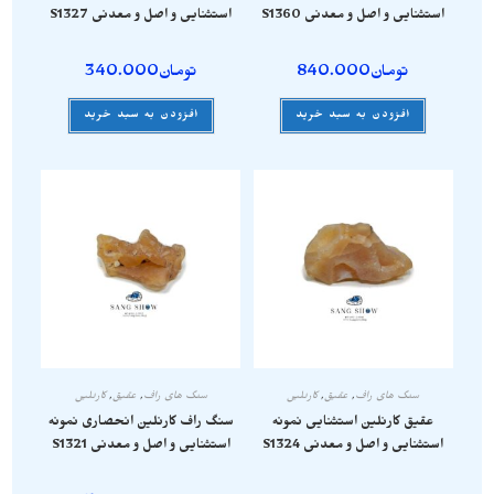
استثنایی و اصل و معدنی S1360
استثنایی و اصل و معدنی S1327
تومان
840.000
تومان
340.000
افزودن به سبد خرید
افزودن به سبد خرید
سنگ های راف
,
عقیق
,
کارنلین
سنگ های راف
,
عقیق
,
کارنلین
عقیق کارنلین استثنایی نمونه
سنگ راف کارنلین انحصاری نمونه
استثنایی و اصل و معدنی S1324
استثنایی و اصل و معدنی S1321