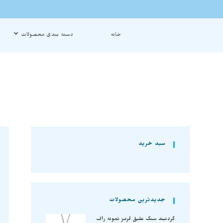
خانه
دسته بندی محصولات
سبد خرید
جدیدترین محصولات
گردنبند سنگ عقیق قرمز نمونه راف