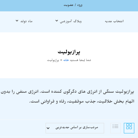
ورود / عضویت
انتخاب هدیه
وبلاگ آموزشی
ماه تولد
پرازیولیت
شما اینجا هستید
خانه
»
پرازیولیت
پرازیولیت سنگی از انرژی های دگرگون کننده است. انرژی منفی را بدون 
الهام بخش خلاقیت، جذب موفقیت، رفاه و فراوانی است.