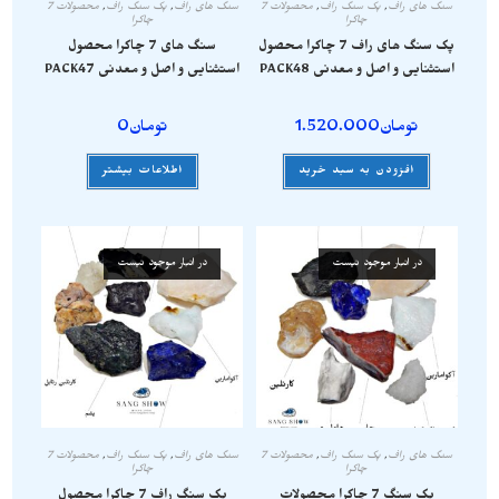
سنگ های راف
,
پک سنگ راف
,
محصولات 7
سنگ های راف
,
پک سنگ راف
,
محصولات 7
چاکرا
چاکرا
پک سنگ های راف 7 چاکرا محصول
سنگ های 7 چاکرا محصول
استثنایی و اصل و معدنی PACK48
استثنایی و اصل و معدنی PACK47
تومان
1.520.000
تومان
0
افزودن به سبد خرید
اطلاعات بیشتر
در انبار موجود نیست
در انبار موجود نیست
سنگ های راف
,
پک سنگ راف
,
محصولات 7
سنگ های راف
,
پک سنگ راف
,
محصولات 7
چاکرا
چاکرا
پک سنگ 7 چاکرا محصولات
پک سنگ راف 7 چاکرا محصول