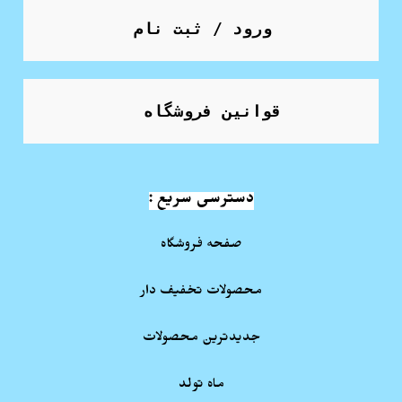
ورود / ثبت نام
قوانین فروشگاه
دسترسی سریع :
صفحه فروشگاه
محصولات تخفیف دار
جدیدترین محصولات
ماه تولد