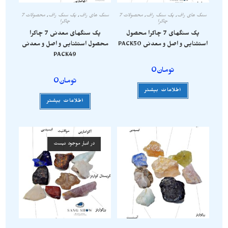
سنگ های راف
,
پک سنگ راف
,
محصولات 7
سنگ های راف
,
پک سنگ راف
,
محصولات 7
چاکرا
چاکرا
پک سنگهای 7 چاکرا محصول
پک سنگهای معدنی 7 چاکرا
استثنایی و اصل و معدنی PACK50
محصول استثنایی و اصل و معدنی
PACK49
تومان
0
تومان
0
اطلاعات بیشتر
اطلاعات بیشتر
در انبار موجود نیست