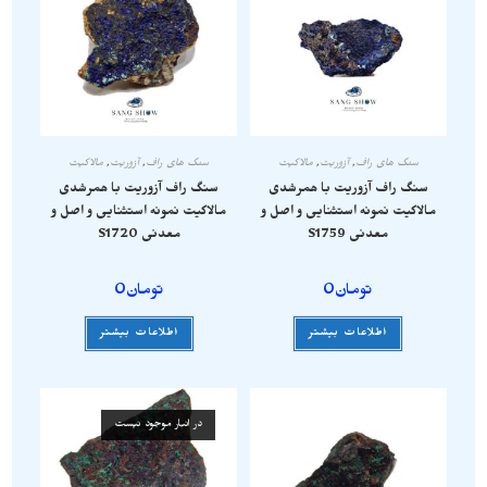
سنگ های راف
,
آزوریت
,
مالاکیت
سنگ های راف
,
آزوریت
,
مالاکیت
سنگ راف آزوریت با همرشدی
سنگ راف آزوریت با همرشدی
مالاکیت نمونه استثنایی و اصل و
مالاکیت نمونه استثنایی و اصل و
معدنی S1759
معدنی S1720
تومان
0
تومان
0
اطلاعات بیشتر
اطلاعات بیشتر
در انبار موجود نیست