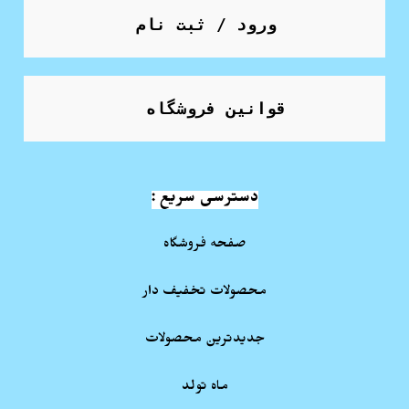
ورود / ثبت نام
قوانین فروشگاه
دسترسی سریع :
صفحه فروشگاه
محصولات تخفیف دار
جدیدترین محصولات
ماه تولد