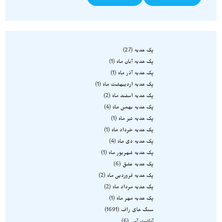
پک هدیه
27
پک هدیه آبان ماه
1
پک هدیه آذر ماه
1
پک هدیه اردیبهشت ماه
1
پک هدیه اسفند ماه
2
پک هدیه بهمن ماه
4
پک هدیه تیر ماه
1
پک هدیه خرداد ماه
1
پک هدیه دی ماه
4
پک هدیه شهریور ماه
1
پک هدیه عشق
6
پک هدیه فروردین ماه
2
پک هدیه مرداد ماه
2
پک هدیه مهر ماه
1
سنگ های راف
1691