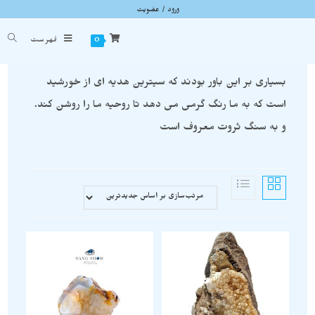
ورود / عضویت
سیترین
شما اینجا هستید
خانه
»
سیترین
0
فهرست
بسیاری بر این باور بودند که سیترین هدیه ای از خورشید
است که به ما رنگ گرمی می دهد تا روحیه ما را روشن کند.
و به سنگ ثروت معروف است