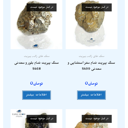
در انبار موجود نیست
در انبار موجود نیست
سنگ های راف
,
پیریت
سنگ های راف
,
پیریت
سنگ پیریت تمام مغز استثنایی و
سنگ پیریت تمام بلور و معدنی
معدنی S499
S468
تومان
0
تومان
0
اطلاعات بیشتر
اطلاعات بیشتر
در انبار موجود نیست
در انبار موجود نیست