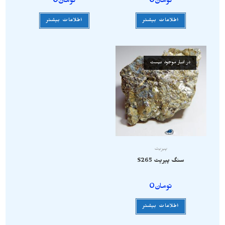
تومان
0
تومان
0
اطلاعات بیشتر
اطلاعات بیشتر
در انبار موجود نیست
پیریت
سنگ پیریت S265
تومان
0
اطلاعات بیشتر