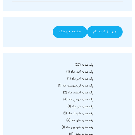
ورود / ثبت نام
صفحه فروشگاه
پک هدیه
27
پک هدیه آبان ماه
1
پک هدیه آذر ماه
1
پک هدیه اردیبهشت ماه
1
پک هدیه اسفند ماه
2
پک هدیه بهمن ماه
4
پک هدیه تیر ماه
1
پک هدیه خرداد ماه
1
پک هدیه دی ماه
4
پک هدیه شهریور ماه
1
پک هدیه عشق
6