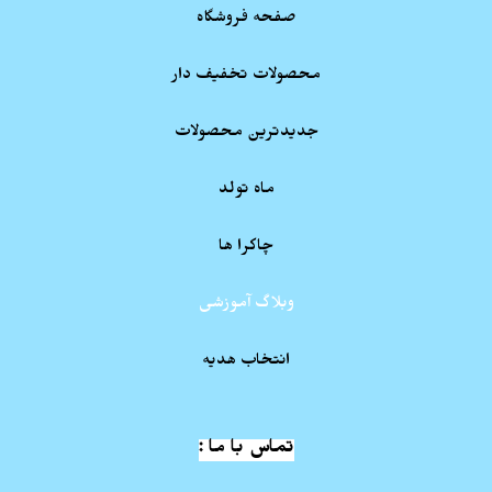
صفحه فروشگاه
محصولات تخفیف دار
جدیدترین محصولات
ماه تولد
چاکرا ها
وبلاگ آموزشی
انتخاب هدیه
تماس با ما :