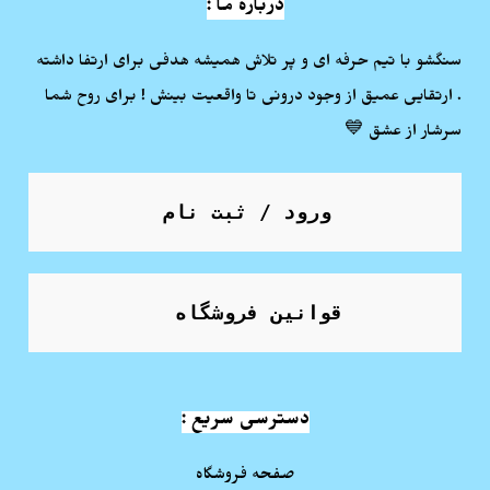
درباره ما :
سنگشو با تیم حرفه ای و پر تلاش همیشه هدفی برای ارتفا داشته
. ارتقایی عمیق از وجود درونی تا واقعیت بینش ! برای روح شما
سرشار از عشق 💙
ورود / ثبت نام
قوانین فروشگاه
دسترسی سریع :
صفحه فروشگاه