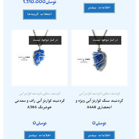
تومان
1.310.000
اطلاعات بیشتر
انتخاب گزینه‌ها
در انبار موجود نیست
در انبار موجود نیست
گردنبند سنگی
,
گردنبند کوارتز آبی
گردنبند سنگی
,
گردنبند کوارتز آبی
گردنبند سنگ کوارتز آبی ویژه و
گردنبند کوارتز آبی راف و معدنی
انحصاری A448
خوشرنگ A386
تومان
0
تومان
0
اطلاعات بیشتر
اطلاعات بیشتر