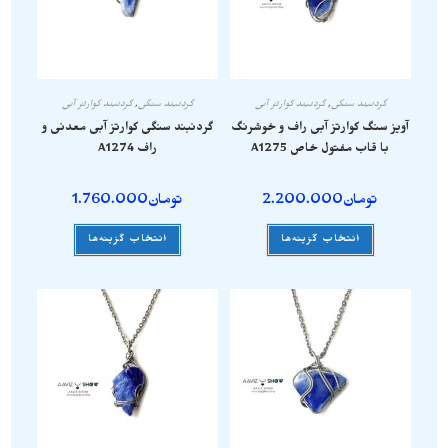
گردنبند سنگی
,
گردنبند کوارتز آبی
گردنبند سنگی
,
گردنبند کوارتز آبی
آویز سنگ کوارتز آبی راف و خوشرنگ
گردنبند سنگی کوارتز آبی معدنی و
با قاب مفتول خاص A1275
راف A1274
تومان
2.200.000
تومان
1.760.000
انتخاب گزینه‌ها
انتخاب گزینه‌ها