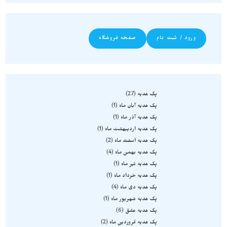
ورود / ثبت نام
صفحه فروشگاه
پک هدیه
27
پک هدیه آبان ماه
1
پک هدیه آذر ماه
1
پک هدیه اردیبهشت ماه
1
پک هدیه اسفند ماه
2
پک هدیه بهمن ماه
4
پک هدیه تیر ماه
1
پک هدیه خرداد ماه
1
پک هدیه دی ماه
4
پک هدیه شهریور ماه
1
پک هدیه عشق
6
پک هدیه فروردین ماه
2