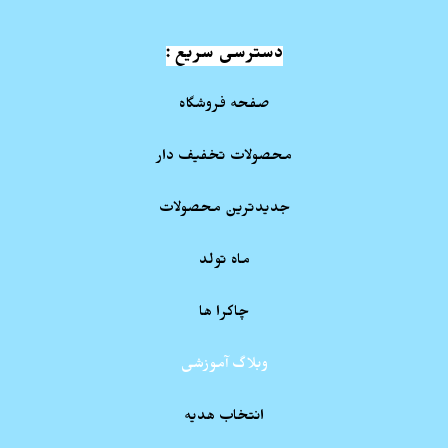
دسترسی سریع :
صفحه فروشگاه
محصولات تخفیف دار
جدیدترین محصولات
ماه تولد
چاکرا ها
وبلاگ آموزشی
انتخاب هدیه