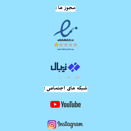
مجوز ها :
شبکه های اجتماعی :