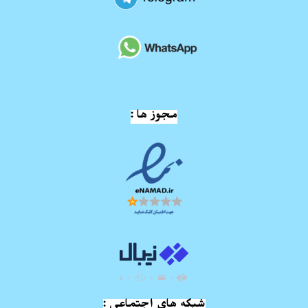
مجوز ها :
شبکه های اجتماعی :