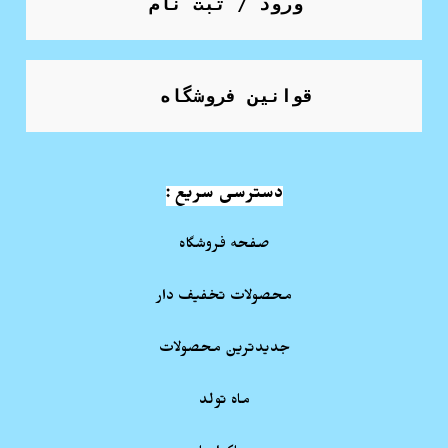
ورود / ثبت نام
قوانین فروشگاه
دسترسی سریع :
صفحه فروشگاه
محصولات تخفیف دار
جدیدترین محصولات
ماه تولد