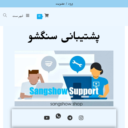
ورود / عضویت
پشتیبانی سنگشو
شما اینجا هستید
خانه
»
پشتیبانی سنگشو
0
فهرست
پشتیبانی سنگشو