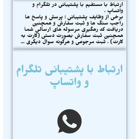
ارتباط با مستقیم با پشتیبانی در تلگرام و
واتساپ .
ب
رخی از وظایف پشتیبانی : پ
رسش و پاسخ ها
راجب سنگ ها و ثبت سفارش و همچنین
دریافت کد رهگیری مرسوله های ارسالی شما
همچنین ثبت سفارش بصورت دستی (کارت به
کارت) . ثبت مرجوعی و هرگونه سوال دیگری ...
ارتباط با پشتیبانی تلگرام
و واتساپ