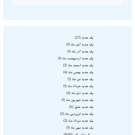
پک هدیه
27
پک هدیه آبان ماه
1
پک هدیه آذر ماه
1
پک هدیه اردیبهشت ماه
1
پک هدیه اسفند ماه
2
پک هدیه بهمن ماه
4
پک هدیه تیر ماه
1
پک هدیه خرداد ماه
1
پک هدیه دی ماه
4
پک هدیه شهریور ماه
1
پک هدیه عشق
6
پک هدیه فروردین ماه
2
پک هدیه مرداد ماه
2
پک هدیه مهر ماه
1