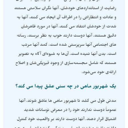
رضایت از استانداردهای خودشان. آنها نگران سلامتی هستند
و عادات و انتظاراتی را در اطراف آن ایجاد می کنند. آنها به
شدت از خودشان انتقاد می کنند. آنها در مورد ظاهرشان
دقیق هستند. آنها دوست دارند خوب به نظر برسند. رسانه
های اجتماعی آنها سرپرستی شده است. کمد آنها مرتب
است. بدن آنها تنیده است. آن‌ها به شیوه‌ای آگاه به تصویر
هستند که شامل مجسمه‌سازی از وجود فیزیکی‌شان و اصلاح
ارائه‌ی خود می‌شود.
یک شهریور ماهی در چه سنی عشق پیدا می کند؟
مدتی طول می کشد تا شهریور ماهی ها عاشق شوند. آنها
عموماً دوست ندارند خود را در معرض نوسانات شدید
اشتیاق قرار دهند. آنها دوست دارند بر واقعیت خود کنترل