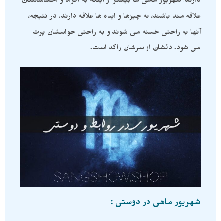
دارند. شهریور ماهی ها بیشتر از اینکه به افراد و احساساتشان
علاقه مند باشند، به چیزها و ایده ها علاقه دارند. در نتیجه،
آنها به راحتی خسته می شوند و به راحتی حواسشان پرت
می شود. دلشان از سرشان راکد است.
شهریور ماهی در دوستی :