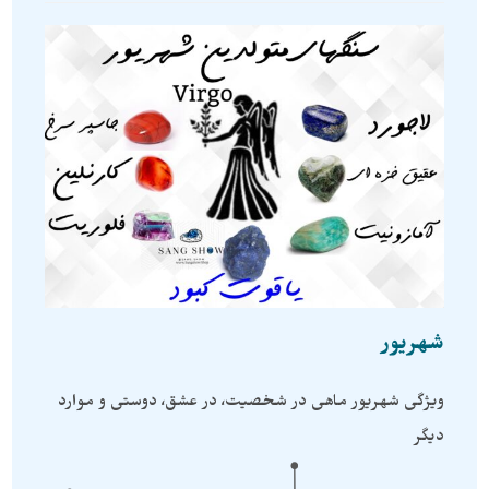
شهریور
ویژگی شهریور ماهی در شخصیت، در عشق، دوستی و موارد
دیگر