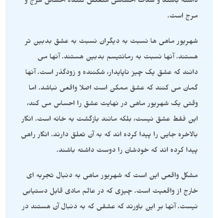
داشته باشند و شدت احساسی منعکس کننده احساس هرج و
مرج است.
شهریور ماهی ها نسبت به دیگران نسبت به عشق بدبین تر
هستند. آنها نسبت به رمانتیسم بدبین هستند. آنها می
دانند که عشق یک چیز ناپایدار، شکننده و زودگذر است. آنها
گمان می کنند که عشق ممکن است اصلا واقعی نباشد. اما
وقتی یک شهریور ماهی در نهایت عشق را احساس می کند،
این فقط عشق نیست، بلکه مانند بازگشت به خانه است. انگار
بالاخره جایی را پیدا کرده اند که به آن تعلق دارند. انگار راهی
پیدا کرده اند که خودشان را دوست داشته باشند.
مشکل واقعی این است که شهریور ماهی به دنبال تجربه ای
خارج از واقعیت است. چیزی که در عالم مادی قابل دستیابی
نیست. آنها بر این باورند که عشقی که به دنبال آن هستند در