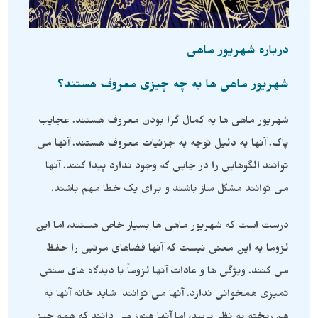
درباره شهریور ماهی
شهریور ماهی ها به چه چیزی معروف هستند؟
شهریور ماهی ها به کمال گرا بودن معروف هستند. عجایب
پاک. آنها به دلیل توجه به جزئیات معروف هستند. آنها می
توانند الگوهایی را در جایی که وجود ندارد پیدا کنند. آنها
می توانند مشکل ساز باشند و برای یک خطا مهم باشند.
درست است که شهریور ماهی ها بسیار خاص هستند، اما این
لزوما به این معنی نیست که آنها فضاهای مرتبی را حفظ
می کنند. ویژگی ها و عادات آنها لزوماً با دیدگاه های سنتی
تمیزی همخوانی ندارد. آنها می توانند شاید خانه آنها به