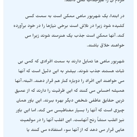
مردم آن را غیرجذاب نمی دانند.
در ابتدا، یک شهریور ماهی ممکن است به سمت کسی
کشیده شود زیرا در تلاش است برخی نیازها را در خود برآورده
کند. آنها ممکن است جذب یک هنرمند شوند زیرا می
خواهند خلاق باشند.
شهریور ماهی ها تمایل دارند به سمت افرادی که کمی بی
ثبات هستند جذب شوند. بیشتر به این دلیل است که آنها
می خواهند این افراد را دوباره کنار هم قرار دهند. البته، آنها
همیشه احساس می کنند که این ظرفیت را دارند که از عمیق
ترین حقایق عاطفی شخص دیگر بهره ببرند. این باور همان
چیزی است که آنها را بسیار مغناطیسی می کند. اما این باور
نیز اغلب منشأ رنج آنهاست. این اغلب آنها را در موقعیت
هایی قرار می دهد که از آنها سوء استفاده می کنند یا