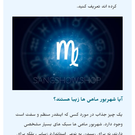
کرده اند تعریف کنید.
آیا شهریور ماهی ها زیبا هستند؟
یک چیز جذاب در مورد کسی که اینقدر منظم و سفت است
وجود دارد. شهریور ماهی ها سبک های بسیار مشخصی
دارند، نه برای رسیدن به نوعی استاندارد زیبایی، بلکه برای