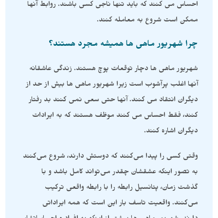
احساس می کنند که باید تنها ناجی کسی باشند. روابط آنها
ممکن است شروع به معامله کنند.
چرا شهریور ماهی ها همیشه مجرد هستند؟
شهریور ماهی ها دچار توقعات پوچ هستند. زندگی عاشقانه
آنها اغلب پرآشوب است زیرا شهریور ماهی ها بیش از حد از
دیگران انتقاد می کنند. آنها حتی سعی نمی کنند بد رفتار
کنند، فقط احساس می کنند موظف هستند که به ایرادات
دیگران اشاره کنند.
وقتی کسی را پیدا می‌کنند که دوستش دارند، شروع می‌کنند
به تصور اینکه عشقشان چقدر می‌تواند کامل باشد و با
گذشت زمان، پتانسیل رابطه را با رابطه واقعی ترکیب
می‌کنند. واقعیت تاسف بار این است که همه ایراداتی