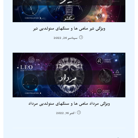
ویژگی تیر ماهی ها و سنگهای متولدین تیر
سپتامبر 26, 2022
ویژگی مرداد ماهی ها و سنگهای متولدین مرداد
اکتبر 16, 2022