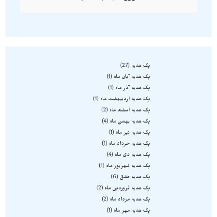
پک هدیه
27
پک هدیه آبان ماه
1
پک هدیه آذر ماه
1
پک هدیه اردیبهشت ماه
1
پک هدیه اسفند ماه
2
پک هدیه بهمن ماه
4
پک هدیه تیر ماه
1
پک هدیه خرداد ماه
1
پک هدیه دی ماه
4
پک هدیه شهریور ماه
1
پک هدیه عشق
6
پک هدیه فروردین ماه
2
پک هدیه مرداد ماه
2
پک هدیه مهر ماه
1