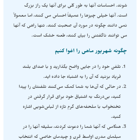
شوند. احساسات آنها به طور کلی برای آنها یک راز بزرگ
است. آنها خیلی چیزها را عمیقاً احساس می کنند، اما معمولاً
نمی دانند چگونه در مورد آن صحبت کنند. تنها راهی که آنها
می توانند ناگفتنی را بیان کنند، طعنه خشک است.
چگونه شهریور ماهی را اغوا کنیم
تلفن خود را در جایی واضح بگذارید و با صدای بلند
فریاد بزنید که آن را به اشتباه جا داده اید.
در حالی که آن‌ها به شما کمک می‌کنند تلفنتان را پیدا
کنید، بی‌درنگ به اشتیاق خود برای قرار گرفتن در
تختخواب با ملحفه‌های گرم تازه از لباس‌شویی اشاره
کنید.
هنگامی که آنها شما را دعوت کردند، سلیقه آنها را در
مبلمان مدرن اواسط قرن و چیدمان خاصی که انتخاب