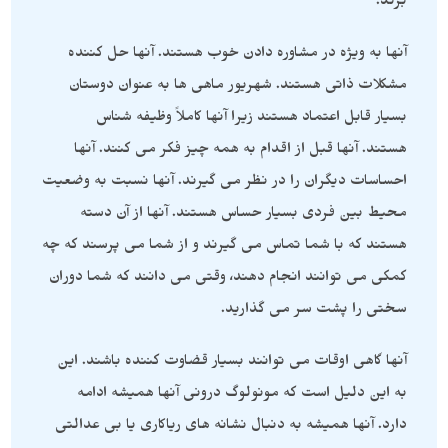
برند.
آنها به ویژه در مشاوره دادن خوب هستند. آنها حل کننده
مشکلات ذاتی هستند. شهریور ماهی ها به عنوان دوستان
بسیار قابل اعتماد هستند زیرا آنها کاملاً وظیفه شناس
هستند. آنها قبل از اقدام به همه چیز فکر می کنند. آنها
احساسات دیگران را در نظر می گیرند. آنها نسبت به وضعیت
محیط بین فردی بسیار حساس هستند. آنها از آن دسته
هستند که با شما تماس می گیرند و از شما می پرسند که چه
کمکی می توانند انجام دهند، وقتی می دانند که شما دوران
سختی را پشت سر می گذارید.
آنها گاهی اوقات می توانند بسیار قضاوت کننده باشند. این
به این دلیل است که مونولوگ درونی آنها همیشه ادامه
دارد. آنها همیشه به دنبال نشانه های ریاکاری یا بی عدالتی