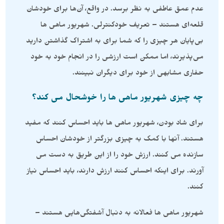
عدم عمق عاطفی به نظر برسد. در واقع، آن‌ها برای خودشان
قلعه‌ای هستند – تعریف خودکنترلی. شهریور ماهی ها
بی‌پایان هر چیزی را که شما برای به اشتراک گذاشتن دارید
می‌پذیرند، اما ممکن است ارزشی را در انجام خود به خود
حفاری مشابهی از خود برای دیگران نبینند.
چه چیزی شهریور ماهی ها را خوشحال می کند؟
برای شاد بودن، شهریور ماهی ها باید احساس کنند که مفید
هستند. آنها با کمک به چیزی بزرگتر از خودشان احساس
سازنده می کنند. ارزش خود را از این طریق به دست می
آورند. برای اینکه احساس کنند ارزش دارند، باید احساس نیاز
کنند.
شهریور ماهی ها فعالانه به دنبال آشفتگی‌هایی هستند –