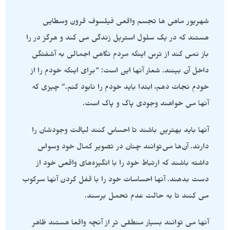
شهریور ماهی ها تجسم واقعی فیلسوف قرون وسطایی
هستند که در یک سلول استریل زندگی می کند و هرگز در را
باز نمی کند از ترس اینکه مردم نگاهی اجمالی به آشفتگی
داخل آن بینند. شعار آنها این است: “برای اینکه خودم را از
خودم نجات دهم، ابتدا باید خودم را نابود کنم.” چیزی که
آنها می خواهند وجودی پاک و پاک است.
آنها باید بهترین باشند تا احساس کنند لیاقت وجودشان را
دارند. آن‌ها می‌توانند چنان در تصویر کمال خود وسواس
داشته باشند که ارتباط خود را با انگیزه‌های واقعی خود از
دست بدهند. آنها احساسات خود را با قفل کردن آنها سرکوب
می کنند تا به حالت عدم تحمل برسند.
آنها می توانند بسیار منطقی تر از آنچه واقعا هستند ظاهر