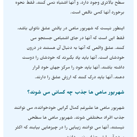
سطح بالاتری وجود دارد. و آنها اشتباه نمی کنند. فقط نحوه
برخورد آنها کمی ناقص است.
اینطور نیست که شهریور ماهی در یافتن عشق ناتوان باشد،
فقط این است که آنها در جای اشتباهی جستجو می
کنند. عشق واقعی که آنها به دنبال آن هستند در درون
خودشان است. آنها باید یاد بگیرند که خودشان را دوست
داشته باشند. آنها باید خود را مرکز جهان خود قرار
دهند. آنها باید درک کنند که ارزش عشق را دارند.
شهریور ماهی ها جذب چه کسانی می شوند؟
شهریور ماهی ها علیرغم کمال گرایی خودخوانده، می توانند
جذب افراد مختلفی شوند. شهریور ماهی ها سطحی
نیستند. آنها می توانند زیبایی را در چیزهایی بیابند که اکثر