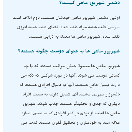
دشمن شهریور ماهی کیست؟
اولین دشمن شهریور ماهی خودشان هستند. دوم اتلاف است
– زمان تلف شده، مواد تلف شده، فضای تلف شده، انرژی
تلف شده. شهریور ماهی ها معتاد به کارایی هستند.
شهریور ماهی ها به عنوان دوست چگونه هستند؟
شهریور ماهی ها معمولا خیلی مراقب هستند که با چه
کسانی دوست می شوند. آنها در مورد شرکتی که نگه می
دارند بسیار خاص هستند. آنها به دنبال افرادی هستند که
دلسوز و مهربان باشند. آنها تمایل دارند به سمت افراد
دیگری که جدی و تحلیلگر هستند جذب شوند. شهریور
ماهی ها اغلب از بودن در کنار افرادی که به همان اندازه
علاقه مند به خودسازی و تحقیق فکری هستند لذت می