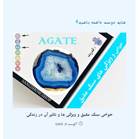
شاید دوست داشته باشید
خواص سنگ عقیق و ویژگی ها و تاثیر آن در زندگی
آگوست 9, 2023