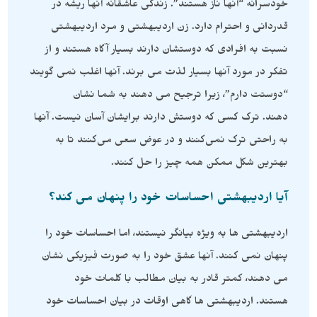
خودسرانه “آنها ناز هستند”. زندگی عاشقانه آنها ریشه در
قدردانی و احترام دارد. زن اردیبهشتی و مرد اردیبهشتی
نسبت به افرادی که دوستشان دارند بسیار آگاه هستند و از
تفکر در مورد آنها بسیار لذت می برند. آنها اغلب نمی گویند
“دوستت دارم”، زیرا ترجیح می دهند به شما نشان
دهند. ترک کسی که دوستش دارند برایشان آسان نیست. آنها
به راحتی ترک نمی‌کنند و در عوض سعی می‌کنند تا به
بهترین شکل ممکن همه چیز را حل کنند.
آیا اردیبهشتی احساسات خود را پنهان می کند؟
اردیبهشتی ها به ویژه بیانگر نیستند، اما احساسات خود را
پنهان نمی کنند. آنها عشق خود را به صورت فیزیکی نشان
می دهند، کمتر قادر به بیان مطالب با کلمات خود
هستند. اردیبهشتی ها گاهی اوقات در بیان احساسات خود