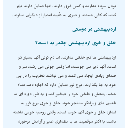
بودن مردم ندارند و کمی غرور دارند. آنها تمایل دارند باور
کنند که کافی هستند و نیازی به تأیید اعتبار از دیگران ندارند.
اردیبهشتی در دوستی
خلق و خوی اردیبهشتی چقدر بد است؟
اردیبهشتی ها کج خلقی ندارند، اما دم نوش آنها بسیار کم
است. آنها دیر می جوشند، اما وقتی جوش می زنند، سر و
صدای زیادی ایجاد می کنند و می توانند تخریب را در پی
خود به جا بگذارند. برج ثور تمایل دارد که اجازه دهد تمام
خشم، رنجش و تلخی خود را تبخیر کند و به طور دوره ای به
طغیان های ویرانگر منفجر شود. خلق و خوی برج ثور به
اندازه خلق و خوی آنها خوب است. وقتی روحیه خوبی داشته
باشند با اکثر موقعیت ها با مقداری صبر و آرامش برخورد