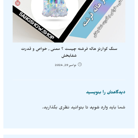
سنگ کوارتز هاله فرشته چیست ؟ معنی , خواص و قدرت
شفابخش
نوامبر 29, 2024
دیدگاهتان را بنویسید
شما باید
وارد شوید
تا بتوانید نظری بگذارید.