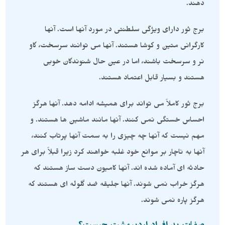
دهند.
برج ثور دارای ویژگی سلطنتی در مورد آنها است. آنها
کارگرانی متین و کوشا هستند. آنها می توانند سرسخت، گاو
نر و سرسخت باشند، اما در عین حال شنوندگان خوبی
هستند و بسیار قابل اعتماد هستند.
برج ثور کاملاً می تواند برای همیشه ادامه دهد. آنها هرگز
احساس خستگی نمی کنند. آنها مانند ماشین ها هستند. و
مهم نیست که آنها چه چیزی را به سمت آنها پرتاب کنند،
آنها به ناچار بر موانع خود غلبه خواهند کرد زیرا قبلاً برای هر
حادثه ای آماده شده اند. آنها کامیون دست ساز هستند که
هرگز خراب نمی شوند. آنها جلیقه ضد گلوله ای هستند که
هرگز پاره نمی شوند.