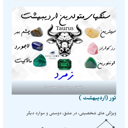
سنگهای مربوط به اردیبهشت ماه
ثور (اردیبهشت )
ویژگی های شخصیتی، در عشق، دوستی و موارد دیگر