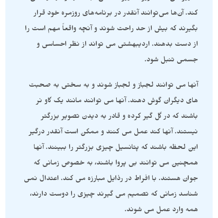
کند. آن‌ها می‌توانند آنقدر در برنامه‌های روزمره خود قرار
بگیرند که بیش از حد راحت شوند و آنچه واقعاً مهم است را
از دست بدهند. اردیبهشتی می تواند از نظر احساسی و
جسمی تنبل شود.
آنها می توانند لجباز و لجباز شوند و به سختی به صحبت
های دیگران گوش دهند. آنها می توانند مانند یک گاو نر
باشند که در گل گیر کرده و قادر به دیدن تصویر بزرگتر
نیستند. آنها کند عمل می کنند و ممکن است آنقدر درگیر
این لحظه باشند که پتانسیل چیزی بزرگتر را ببینند. آنها
همچنین می توانند بی پروا باشند، به خصوص زمانی که
جوان هستند. با افراط در رذایل مبارزه می کند. اعتدال نمی
شناسد زمانی که تصمیم می گیرند چیزی را دوست دارند،
همه وارد عمل می شوند.