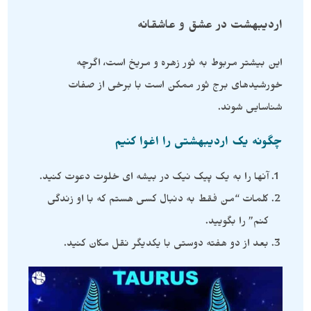
اردیبهشت
در عشق و عاشقانه
این بیشتر مربوط به ثور زهره و مریخ است، اگرچه
خورشیدهای برج ثور ممکن است با برخی از صفات
شناسایی شوند.
چگونه یک اردیبهشتی را اغوا کنیم
آنها را به یک پیک نیک در بیشه ای خلوت دعوت کنید.
کلمات “من فقط به دنبال کسی هستم که با او زندگی
کنم” را بگویید.
بعد از دو هفته دوستی با یکدیگر نقل مکان کنید.