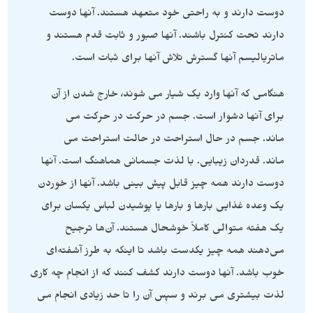
دوست دارند و به راحتی خود متعهد هستند. آنها دوست
دارند تحت کنترل باشند. آنها صبور و ثابت قدم هستند و
ماتریالیسم آنها گسترش تلاش آنها برای ثبات است.
هنگامی که آنها وارد یک شیار می شوند، خارج شدن از آن
برای آنها دشوار است. جسم در حرکت در حرکت می
ماند. جسم در حال استراحت در حالت استراحت می
ماند. قدردان زیبایی. با لذت جسمانی هماهنگ است. آنها
دوست دارند همه چیز قابل پیش بینی باشد. آنها از خوردن
یک وعده غذایی بارها و بارها یا پوشیدن لباس یکسان برای
یک هفته متوالی کاملاً خوشحال هستند. آن‌ها ترجیح
می‌دهند همه چیز یکدست باشد تا اینکه به طرز آشفته‌ای
خوب باشد. آنها دوست دارند کشف کنند که از انجام چه کاری
لذت بیشتری می برند و سپس آن را تا حد زیادی انجام می