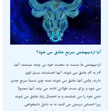
آیا اردیبهشتی سریع عاشق می شود؟
اردیبهشتی ها نسبت به محبت خود بی توجه نیستند. آنها
گام به گام عاشق می شوند. آنها احساسات بسیار قوی
دارند. وقتی آنها عاشق می شوند، همه چیز نسبتاً سریع جدی
می شود و برای مدت طولانی ادامه می یابد. آنها معمولاً
ذهن خود را می شناسند و به احتمال زیاد عاشق می شوند
زیرا احساس درستی می کنند نه به دلیل دلبخواهی