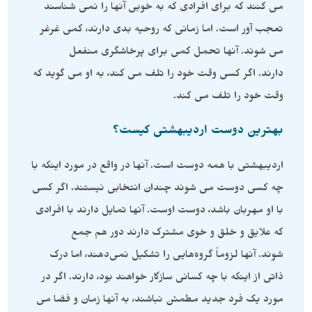
می کنند که برای افرادی که به خوبی آنها را نمی شناسند
تعجب آور است. اما زمانی که روحیه بدی دارند، کمی غرغر
می شوند. آنها تحمل کمی برای پرخاشگری منفعل
دارند. اگر کسی وقت خود را تلف می کند، به او می گوید که
وقت خود را تلف می کند.
بهترین دوست اردیبهشتی کیست؟
اردیبهشتی با همه دوست است. آنها در واقع در مورد اینکه با
چه کسی دوست می شوند چندان انتخابی نیستند. اگر کسی
با او مهربان باشد، دوست اوست. آنها تمایل دارند با افرادی
که علایق و خلق و خوی مشترک دارند دور هم جمع
شوند. آنها لزوماً گروه‌هایی را تشکیل نمی‌دهند، اما درک
ذاتی از اینکه با چه کسانی سازگار خواهند بود، دارند. اگر در
مورد یک فرد جدید مطمئن نباشند، به آنها زمان و فضا می