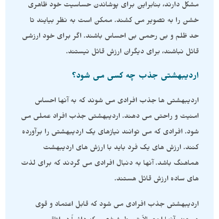
مشکل دارند، بنابراین برای پوشاندن حساسیت خود ظاهری
خشن را به تصویر می کشند. ممکن است به نظر بیایند تا
حد ظلم و بی رحمی بی احساس باشند. اگر برای خود ارزشی
قائل نباشند، برای دیگران ارزش قائل نیستند.
اردیبهشتی جذب چه کسی می شود؟
اردیبهشتی ها جذب افرادی می شوند که به آنها احساس
امنیت و راحتی می دهند. اردیبهشتی جذب افراد عملی می
شود. افرادی که می توانند نیازهای یک اردیبهشتی را برآورده
کنند. ارزش های یک فرد باید با ارزش های اردیبهشت
هماهنگ باشد. آنها به دنبال افرادی می گردند که برای لذت
های ساده ارزش قائل هستند.
اردیبهشتی جذب افرادی می شود که قابل اعتماد و قوی