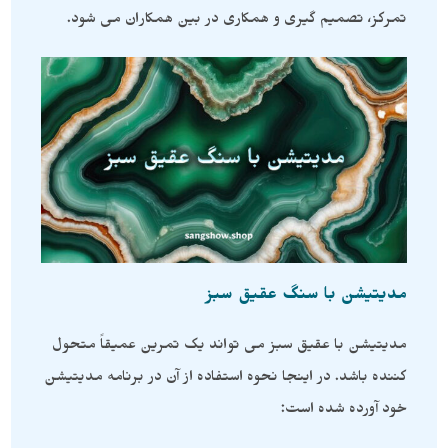
تمرکز، تصمیم گیری و همکاری در بین همکاران می شود.
مدیتیشن با سنگ عقیق سبز
مدیتیشن با عقیق سبز می تواند یک تمرین عمیقاً متحول
کننده باشد. در اینجا نحوه استفاده از آن در برنامه مدیتیشن
خود آورده شده است: