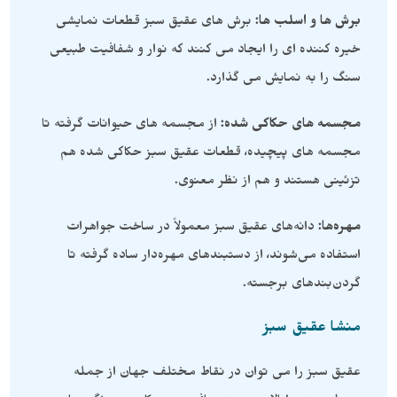
برش ها و اسلب ها:
برش های عقیق سبز قطعات نمایشی
خیره کننده ای را ایجاد می کنند که نوار و شفافیت طبیعی
سنگ را به نمایش می گذارد.
مجسمه های حکاکی شده:
از مجسمه های حیوانات گرفته تا
مجسمه های پیچیده، قطعات عقیق سبز حکاکی شده هم
تزئینی هستند و هم از نظر معنوی.
مهره‌ها:
دانه‌های عقیق سبز معمولاً در ساخت جواهرات
استفاده می‌شوند، از دستبندهای مهره‌دار ساده گرفته تا
گردن‌بندهای برجسته.
منشا عقیق سبز
عقیق سبز را می توان در نقاط مختلف جهان از جمله