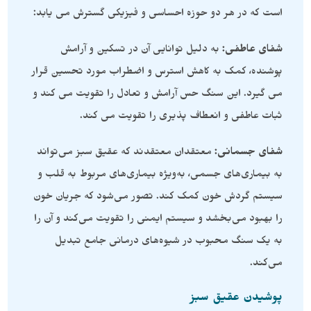
است که در هر دو حوزه احساسی و فیزیکی گسترش می یابد:
شفای عاطفی:
به دلیل توانایی آن در تسکین و آرامش
پوشنده، کمک به کاهش استرس و اضطراب مورد تحسین قرار
می گیرد. این سنگ حس آرامش و تعادل را تقویت می کند و
ثبات عاطفی و انعطاف پذیری را تقویت می کند.
شفای جسمانی:
معتقدان معتقدند که عقیق سبز می‌تواند
به بیماری‌های جسمی، به‌ویژه بیماری‌های مربوط به قلب و
سیستم گردش خون کمک کند. تصور می‌شود که جریان خون
را بهبود می‌بخشد و سیستم ایمنی را تقویت می‌کند و آن را
به یک سنگ محبوب در شیوه‌های درمانی جامع تبدیل
می‌کند.
پوشیدن عقیق سبز