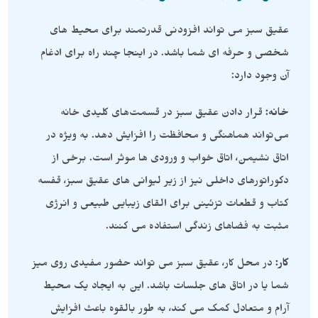
عقیق سبز می تواند افزودنی قدرتمند برای محیط های
شخصی و حرفه ای شما باشد. در اینجا چند راه برای ادغام
آن وجود دارد:
خانه:
قرار دادن عقیق سبز در قسمت‌های کلیدی خانه
می‌تواند هماهنگی و محافظت را افزایش دهد. به ویژه در
اتاق نشیمن، اتاق خواب و ورودی ها موثر است. برخی از
دکوراتورهای داخلی نیز از زیر لیوانی های عقیق سبز، قفسه
کتاب و قطعات تزئینی برای القای زیبایی طبیعی و انرژی
مثبت به فضاهای زندگی استفاده می کنند.
کار:
در محل کار، عقیق سبز می تواند حضور مفیدی روی میز
شما یا در اتاق های جلسات باشد. این به ایجاد یک محیط
آرام و متعادل کمک می کند، به طور بالقوه باعث افزایش