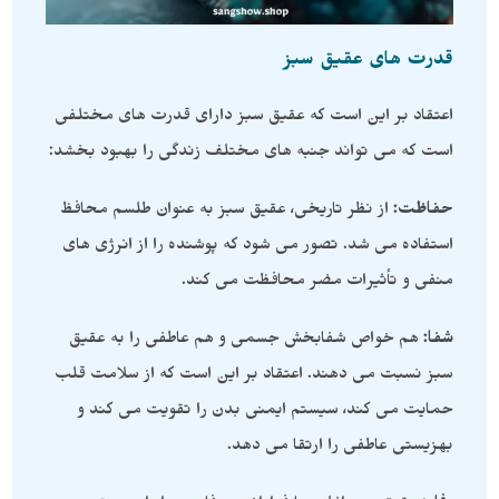
قدرت های عقیق سبز
اعتقاد بر این است که عقیق سبز دارای قدرت های مختلفی
است که می تواند جنبه های مختلف زندگی را بهبود بخشد:
حفاظت:
از نظر تاریخی، عقیق سبز به عنوان طلسم محافظ
استفاده می شد. تصور می شود که پوشنده را از انرژی های
منفی و تأثیرات مضر محافظت می کند.
شفا:
هم خواص شفابخش جسمی و هم عاطفی را به عقیق
سبز نسبت می دهند. اعتقاد بر این است که از سلامت قلب
حمایت می کند، سیستم ایمنی بدن را تقویت می کند و
بهزیستی عاطفی را ارتقا می دهد.