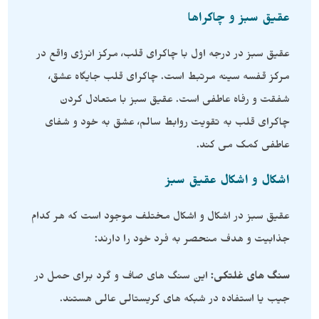
عقیق سبز و چاکراها
عقیق سبز در درجه اول با چاکرای قلب، مرکز انرژی واقع در
مرکز قفسه سینه مرتبط است. چاکرای قلب جایگاه عشق،
شفقت و رفاه عاطفی است. عقیق سبز با متعادل کردن
چاکرای قلب به تقویت روابط سالم، عشق به خود و شفای
عاطفی کمک می کند.
اشکال و اشکال عقیق سبز
عقیق سبز در اشکال و اشکال مختلف موجود است که هر کدام
جذابیت و هدف منحصر به فرد خود را دارند:
سنگ های غلتکی:
این سنگ های صاف و گرد برای حمل در
جیب یا استفاده در شبکه های کریستالی عالی هستند.