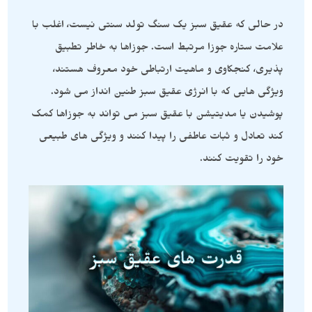
در حالی که عقیق سبز یک سنگ تولد سنتی نیست، اغلب با
علامت ستاره جوزا مرتبط است. جوزاها به خاطر تطبیق
پذیری، کنجکاوی و ماهیت ارتباطی خود معروف هستند،
ویژگی هایی که با انرژی عقیق سبز طنین انداز می شود.
پوشیدن یا مدیتیشن با عقیق سبز می تواند به جوزاها کمک
کند تعادل و ثبات عاطفی را پیدا کنند و ویژگی های طبیعی
خود را تقویت کنند.