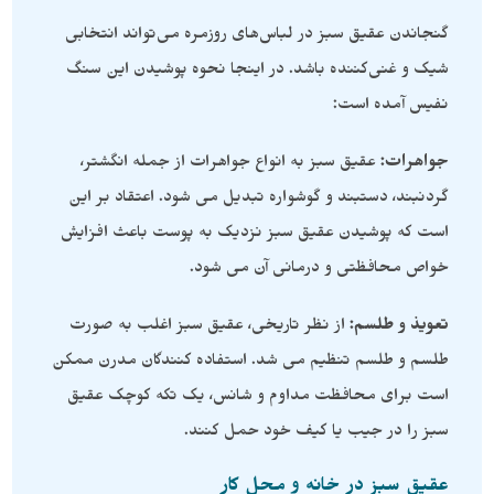
گنجاندن عقیق سبز در لباس‌های روزمره می‌تواند انتخابی
شیک و غنی‌کننده باشد. در اینجا نحوه پوشیدن این سنگ
نفیس آمده است:
جواهرات:
عقیق سبز به انواع جواهرات از جمله انگشتر،
گردنبند، دستبند و گوشواره تبدیل می شود. اعتقاد بر این
است که پوشیدن عقیق سبز نزدیک به پوست باعث افزایش
خواص محافظتی و درمانی آن می شود.
تعویذ و طلسم:
از نظر تاریخی، عقیق سبز اغلب به صورت
طلسم و طلسم تنظیم می شد. استفاده کنندگان مدرن ممکن
است برای محافظت مداوم و شانس، یک تکه کوچک عقیق
سبز را در جیب یا کیف خود حمل کنند.
عقیق سبز در خانه و محل کار