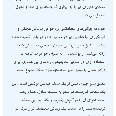
معنوی غنی آن، آن را به ابزاری قدرتمند برای شفا و تحول
تبدیل می کند.
خواه به ویژگی‌های محافظتی آن، خواص درمانی عاطفی و
فیزیکی آن، یا توانایی آن در جذب رفاه و فراوانی کشیده شده
باشید ، عقیق سبز افزودنی همه‌کاره و غنی به زندگی شما
ارائه می‌کند. از پوشیدن آن به عنوان جواهرات گرفته تا
استفاده از آن در تمرین مدیتیشن، راه های بی شماری برای
درگیر شدن با عقیق سبز به اندازه خود سنگ متنوع است.
عقیق سبز چیزی بیش از یک سنگ قیمتی تزئینی است. این
یک متحد قدرتمند در سفر به سمت تعادل، شفا و رشد
است. انرژی آن را در آغوش بگیرید و بگذارید این سنگ
فریبنده شما را به سمت یک زندگی هماهنگ تر و مرفه تر