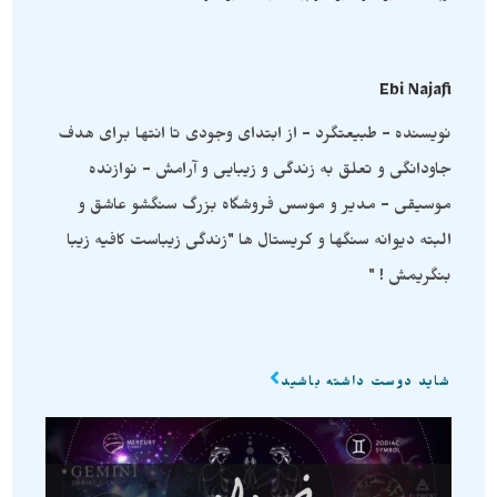
Ebi Najafi
نویسنده - طبیعتگرد - از ابتدای وجودی تا انتها برای هدف
جاودانگی و تعلق به زندگی و زیبایی و آرامش - نوازنده
موسیقی - مدیر و موسس فروشگاه بزرگ سنگشو عاشق و
البته دیوانه سنگها و کریستال ها "زندگی زیباست کافیه زیبا
بنگریمش ! "
شاید دوست داشته باشید