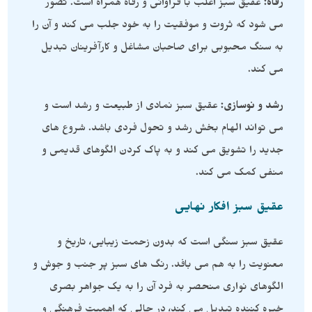
رفاه:
عقیق سبز اغلب با فراوانی و رفاه همراه است. تصور
می شود که ثروت و موفقیت را به خود جلب می کند و آن را
به سنگ محبوبی برای صاحبان مشاغل و کارآفرینان تبدیل
می کند.
رشد و نوسازی:
عقیق سبز نمادی از طبیعت و رشد است و
می تواند الهام بخش رشد و تحول فردی باشد. شروع های
جدید را تشویق می کند و به پاک کردن الگوهای قدیمی و
منفی کمک می کند.
عقیق سبز افکار نهایی
عقیق سبز سنگی است که بدون زحمت زیبایی، تاریخ و
معنویت را به هم می بافد. رنگ های سبز پر جنب و جوش و
الگوهای نواری منحصر به فرد آن را به یک جواهر بصری
خیره کننده تبدیل می کند، در حالی که اهمیت فرهنگی و