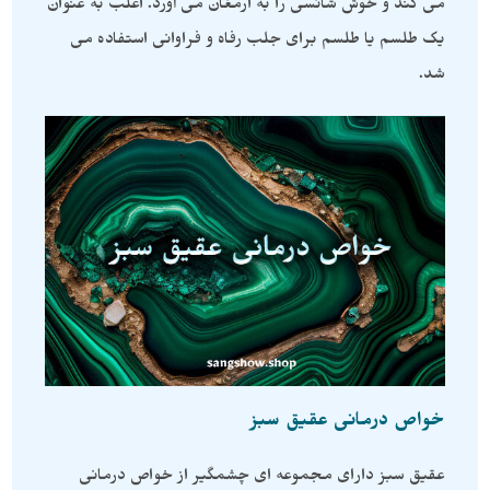
می کند و خوش شانسی را به ارمغان می آورد. اغلب به عنوان
یک طلسم یا طلسم برای جلب رفاه و فراوانی استفاده می
شد.
خواص درمانی عقیق سبز
عقیق سبز دارای مجموعه ای چشمگیر از خواص درمانی