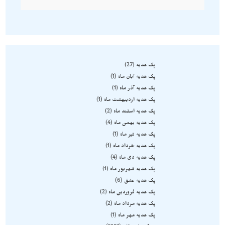
پک هدیه
27
پک هدیه آبان ماه
1
پک هدیه آذر ماه
1
پک هدیه اردیبهشت ماه
1
پک هدیه اسفند ماه
2
پک هدیه بهمن ماه
4
پک هدیه تیر ماه
1
پک هدیه خرداد ماه
1
پک هدیه دی ماه
4
پک هدیه شهریور ماه
1
پک هدیه عشق
6
پک هدیه فروردین ماه
2
پک هدیه مرداد ماه
2
پک هدیه مهر ماه
1