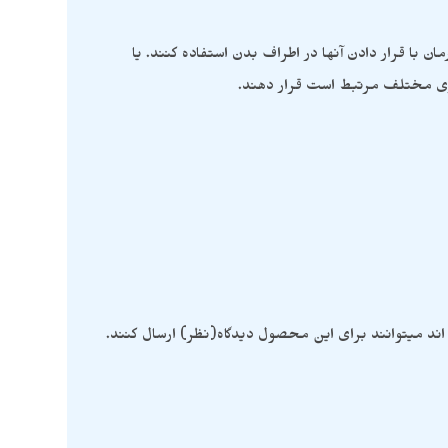
 با قرار دادن آنها در اطراف بدن استفاده کنند. یا
رژی مختلف مرتبط است قرار دهند.
ند میتوانند برای این محصول دیدگاه(نظر) ارسال کنند.