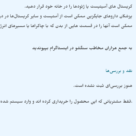
کریستال های آمیتیست یا ژئودها را در خانه خود قرار دهید.
پزشکان داروهای جایگزین ممکن است از آمتیست و سایر کریستال‌ها در درمان
ممکن است آنها را در قسمت هایی از بدن که با چاکراها یا مسیرهای ان
به جمع هزاران مخاطب سنگشو در اینستاگرام بپیوندید
نقد و بررسی‌ها
هنوز بررسی‌ای ثبت نشده است.
.فقط مشتریانی که این محصول را خریداری کرده اند و وارد سیستم شده ا