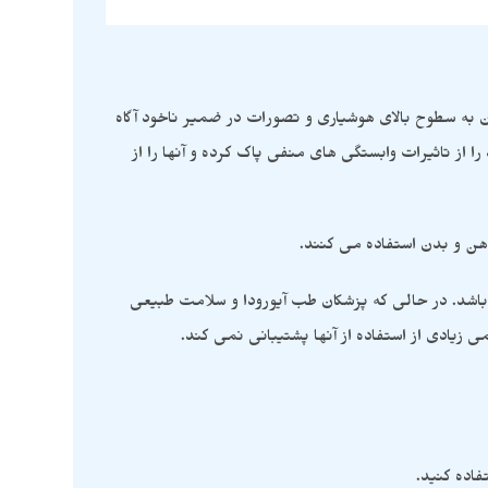
ن به سطوح بالای هوشیاری و تصورات در ضمیر ناخود آگاه
 تاثیرات وابستگی های منفی پاک کرده و آنها را از
ن و بدن استفاده می کنند.
اشد. در حالی که پزشکان طب آیورودا و سلامت طبیعی
زیادی از استفاده از آنها پشتیبانی نمی کند.
فاده کنید.