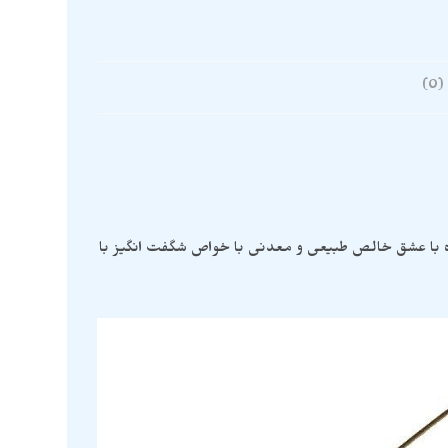
0)
 با عشق خالص طبیعی و معدنی با خواص شگفت انگیز با