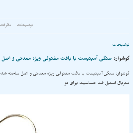
توضیحات
نظرات (
توضیحات
گوشواره
سنگی آمیتیست با بافت مفتولی ویژه معدنی و اصل
گوشواره سنگی آمیتیست با بافت مفتولی ویژه معدنی و اصل ساخته شده
متریال استیل ضد حساسیت برای تو