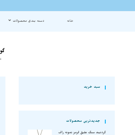
خانه
دسته بندی محصولات
گو
شم
سبد خرید
جدیدترین محصولات
گردنبند سنگ عقیق قرمز نمونه راف