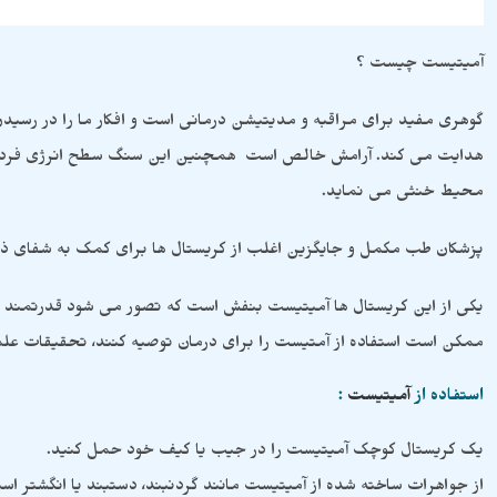
آمیتیست چیست ؟
گوهری مفید برای مراقبه و مدیتیشن درمانی است و افکار ما را در رسید
هدایت می کند. آرامش خالص است همچنین این سنگ سطح انرژی فرد را از
محیط خنثی می نماید.
پزشکان طب مکمل و جایگزین اغلب از کریستال ها برای کمک به شفای ذه
یکی از این کریستال ها آمیتیست بنفش است که تصور می شود قدرتمند ب
ممکن است استفاده از آمتیست را برای درمان توصیه کنند، تحقیقات علمی 
استفاده از
آمیتیست
:
یک کریستال کوچک آمیتیست را در جیب یا کیف خود حمل کنید.
از جواهرات ساخته شده از آمیتیست مانند گردنبند، دستبند یا انگشتر است