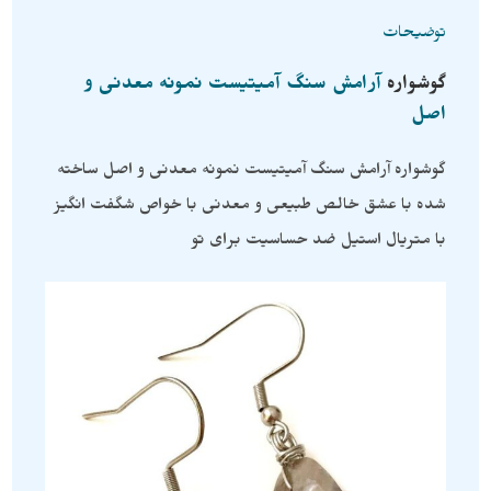
توضیحات
گوشواره
آرامش سنگ آمیتیست نمونه معدنی و
اصل
گوشواره آرامش سنگ آمیتیست نمونه معدنی و اصل ساخته
شده با عشق خالص طبیعی و معدنی با خواص شگفت انگیز
با متریال استیل ضد حساسیت برای تو