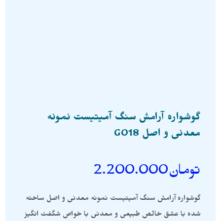
گوشواره آرامش سنگ آمیتیست نمونه
معدنی و اصل G018
تومان
2.200.000
گوشواره آرامش سنگ آمیتیست نمونه معدنی و اصل ساخته
شده با عشق خالص طبیعی و معدنی با خواص شگفت انگیز