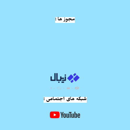
مجوز ها :
شبکه های اجتماعی :