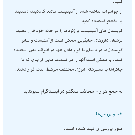
کنید.
از جواهرات ساخته شده از آمیتیست مانند گردنبند، دستبند
یا انگشتر استفاده کنید.
کریستال های آمیتیست یا ژئودها را در خانه خود قرار دهید.
پزشکان داروهای جایگزین ممکن است از آمتیست و سایر
کریستال‌ها در درمان با قرار دادن آنها در اطراف بدن استفاده
کنند. یا ممکن است آنها را در قسمت هایی از بدن که با
چاکراها یا مسیرهای انرژی مختلف مرتبط است قرار دهند.
به جمع هزاران مخاطب سنگشو در اینستاگرام بپیوندید
نقد و بررسی‌ها
هنوز بررسی‌ای ثبت نشده است.