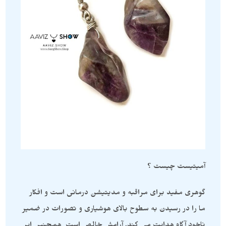
آمیتیست چیست ؟
گوهری مفید برای مراقبه و مدیتیشن درمانی است و افکار
ما را در رسیدن به سطوح بالای هوشیاری و تصورات در ضمیر