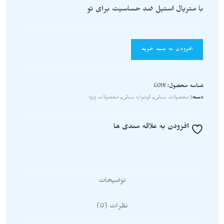
با متریال استیل ضد حساسیت برای تو
افزودن به سبد خرید
شناسه محصول:
G018
دسته:
محصولات سنگی
,
گوشواره سنگی
,
محصولات ویژه
افزودن به علاقه مندی ها
توضیحات
نظرات (0)