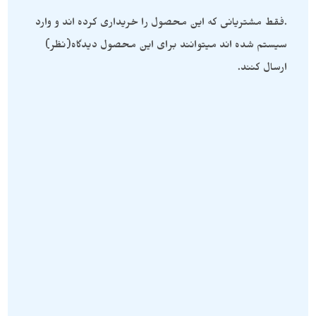
.فقط مشتریانی که این محصول را خریداری کرده اند و وارد
سیستم شده اند میتوانند برای این محصول دیدگاه(نظر)
ارسال کنند.
گردنبند سنگی
,
گردنبند تورمالین
,
محصولات سنگی
,
گردنبند پیریت
,
گردنبند
محصولات ویژه
سنگی
,
محصولات ست
,
محصولات ویژه