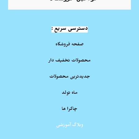
دسترسی سریع :
صفحه فروشگاه
محصولات تخفیف دار
جدیدترین محصولات
ماه تولد
چاکرا ها
وبلاگ آموزشی