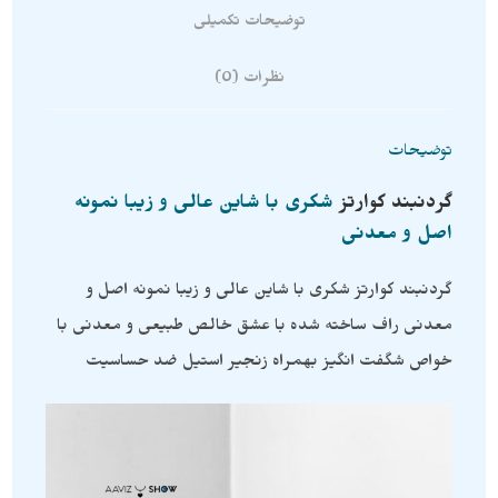
توضیحات تکمیلی
نظرات (0)
توضیحات
گردنبند
کوارتز
شکری با شاین عالی و زیبا نمونه
اصل و معدنی
گردنبند کوارتز شکری با شاین عالی و زیبا نمونه اصل و
معدنی راف ساخته شده با عشق خالص طبیعی و معدنی با
خواص شگفت انگیز بهمراه زنجیر استیل ضد حساسیت