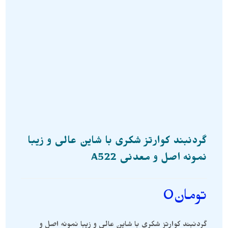
گردنبند کوارتز شکری با شاین عالی و زیبا
نمونه اصل و معدنی A522
تومان
0
گردنبند کوارتز شکری با شاین عالی و زیبا نمونه اصل و