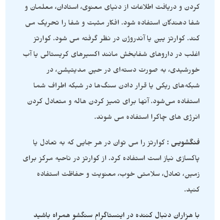
کردن و دریافت اطلاعات از دنیای معنوی، استادان، معلمان و
شفا دهندگان استفاده شود. افکار مثبت و شفا را تحریک می
کند. کوارتز یین یا آندروژن در نظر گرفته می شود. کوارتز
اغلب در داروهای شفابخش مانند اکسیرهای کریستالی یا آب
خورشیدی، به صورت دسته‌ای در حین مدیتیشن، در
شبکه‌های ریکی یا قرار دادن سنگ‌ها در شبکه اطراف شما
استفاده می‌شود. آنها برای تمیز کردن هاله و متعادل کردن
انرژی های چاکرا استفاده می شوند.
فنگشویی :
کوارتز را می توان در هر جایی که به تعادل یا
پاکسازی نیاز است استفاده کرد. از کوارتز در ناحیه مرکز برای
زمین، تعادل، سلامتی خوب، معنویت و حفاظت استفاده
کنید.
با هزاران دنبال کننده در اینستاگرام سنگشو همراه باشید