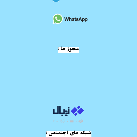
مجوز ها :
شبکه های اجتماعی :