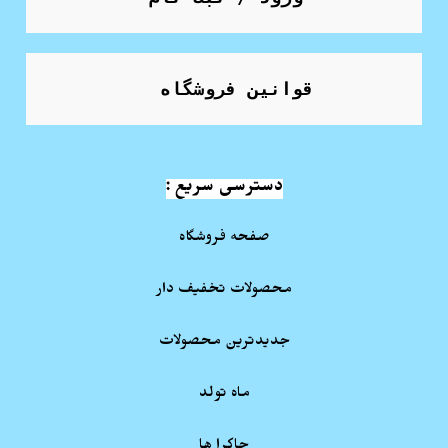
قوانین فروشگاه
دسترسی سریع :
صفحه فروشگاه
محصولات تخفیف دار
جدیدترین محصولات
ماه تولد
چاکرا ها