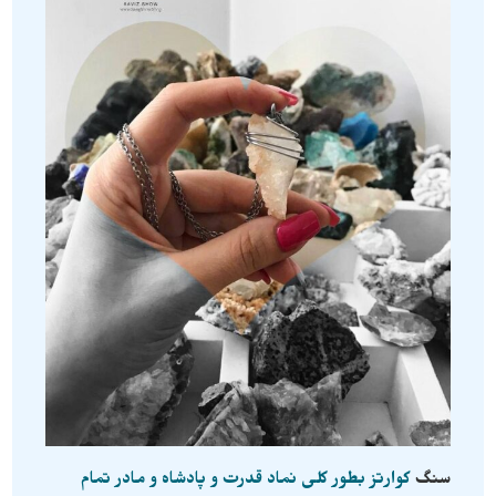
سنگ
کوارتز بطور کلی نماد قدرت و پادشاه و مادر تمام