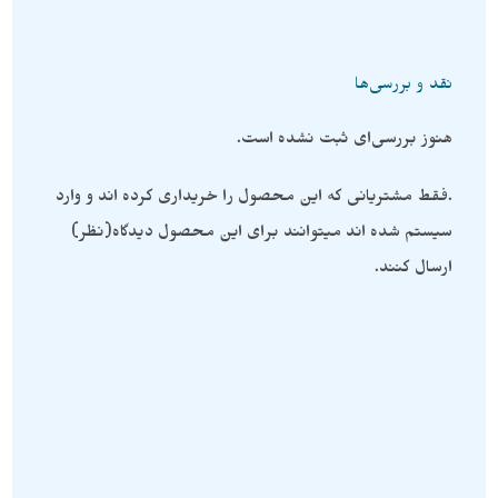
نقد و بررسی‌ها
هنوز بررسی‌ای ثبت نشده است.
.فقط مشتریانی که این محصول را خریداری کرده اند و وارد
سیستم شده اند میتوانند برای این محصول دیدگاه(نظر)
ارسال کنند.