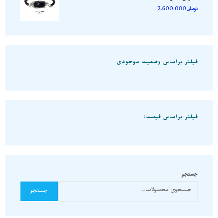
تومان
2.600.000
فیلتر براساس وضعیت موجودی
فیلتر براساس قیمت:
جستجو
جستجو