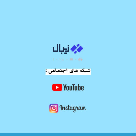
شبکه های اجتماعی :