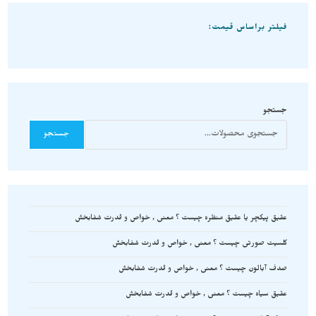
فیلتر براساس قیمت:
جستجو
جستجو
عقیق پیکچر یا عقیق منظره چیست ؟ معنی , خواص و قدرت شفابخش
کلسیت صورتی چیست ؟ معنی , خواص و قدرت شفابخش
صدف آبالون چیست ؟ معنی , خواص و قدرت شفابخش
عقیق سیاه چیست ؟ معنی , خواص و قدرت شفابخش