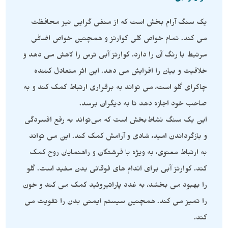
یک سنگ آرام بخش است که از منفی گرایی نیز محافظت
می کند. تمام خواص کلی کوارتز و همچنین خواص اضافی
مرتبط با رنگ آن را دارد. کوارتز آبی ترس را کاهش می دهد و
خلاقیت و بیان را افزایش می دهد. این اثر متعادل کننده
چاکرای گلو است، می تواند به برقراری ارتباط کمک کند و به
صاحب خود اجازه دهد تا به دیگران برسد.
این یک سنگ نشاط‌بخش است که می‌تواند به رفع افسردگی
و بازگرداندن امید، شادی و آرامش کمک کند. این می تواند
به ارتباط معنوی، به ویژه با فرشتگان و راهنمایان روح کمک
کند. کوارتز آبی برای اندام های فوقانی بدن مفید است. گلو
را بهبود می بخشد، به غدد پاراتیروئید کمک می کند و خون
را تمیز می کند. همچنین سیستم ایمنی بدن را تقویت می
کند.