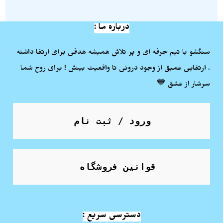
درباره ما :
سنگشو با تیم حرفه ای و پر تلاش همیشه هدفی برای ارتفا داشته
. ارتقایی عمیق از وجود درونی تا واقعیت بینش ! برای روح شما
سرشار از عشق 💙
ورود / ثبت نام
قوانین فروشگاه
دسترسی سریع :