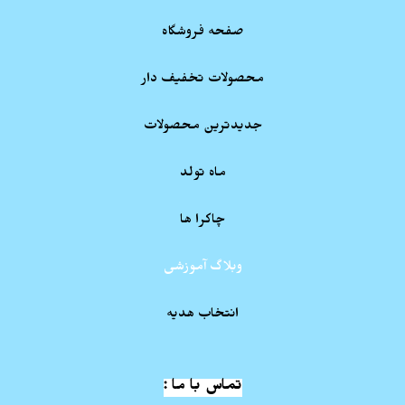
صفحه فروشگاه
محصولات تخفیف دار
جدیدترین محصولات
ماه تولد
چاکرا ها
وبلاگ آموزشی
انتخاب هدیه
تماس با ما :