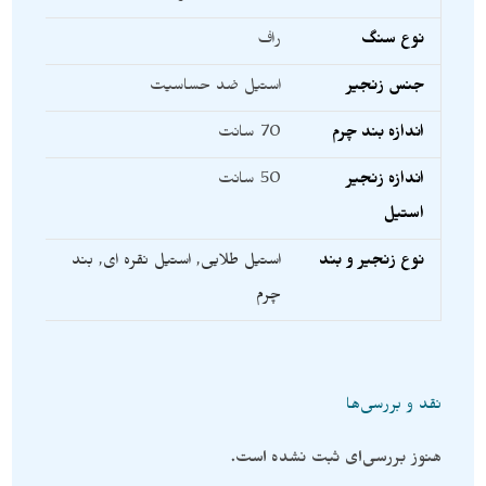
نوع سنگ
راف
جنس زنجیر
استیل ضد حساسیت
اندازه بند چرم
70 سانت
اندازه زنجیر
50 سانت
استیل
نوع زنجیر و بند
استیل طلایی
,
استیل نقره ای
,
بند
چرم
نقد و بررسی‌ها
هنوز بررسی‌ای ثبت نشده است.