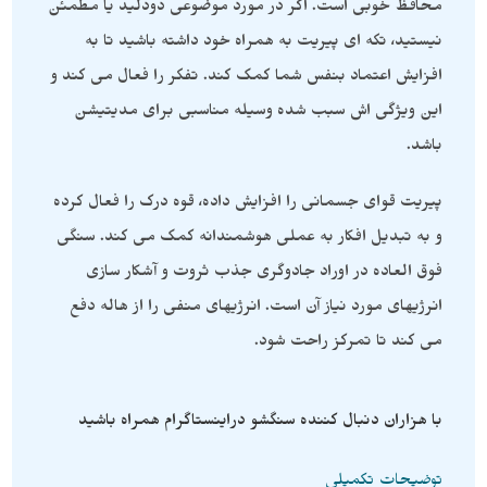
محافظ خوبی است. اگر در مورد موضوعی دودلید یا مطمئن
نیستید، تکه ای پیریت به همراه خود داشته باشید تا به
افزایش اعتماد بنفس شما کمک کند. تفکر را فعال می کند و
این ویژگی اش سبب شده وسیله مناسبی برای مدیتیشن
باشد.
پیریت قوای جسمانی را افزایش داده، قوه درک را فعال کرده
و به تبدیل افکار به عملی هوشمندانه کمک می کند. سنگی
فوق العاده در اوراد جادوگری جذب ثروت و آشکار سازی
انرژیهای مورد نیاز آن است. انرژیهای منفی را از هاله دفع
می کند تا تمرکز راحت شود.
با هزاران دنبال کننده سنگشو دراینستاگرام همراه باشید
توضیحات تکمیلی