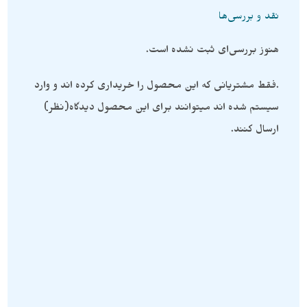
نقد و بررسی‌ها
هنوز بررسی‌ای ثبت نشده است.
.فقط مشتریانی که این محصول را خریداری کرده اند و وارد
سیستم شده اند میتوانند برای این محصول دیدگاه(نظر)
ارسال کنند.