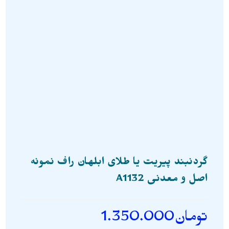
گردنبند پیریت یا طلای ابلهان راف نمونه
اصل و معدنی A1132
تومان
1.350.000