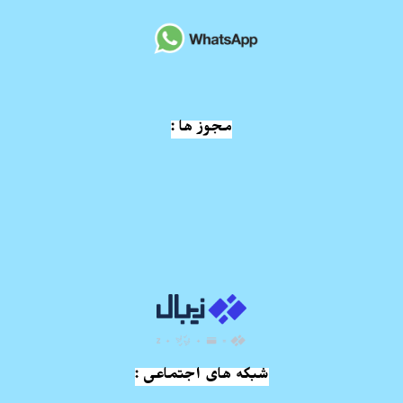
مجوز ها :
شبکه های اجتماعی :