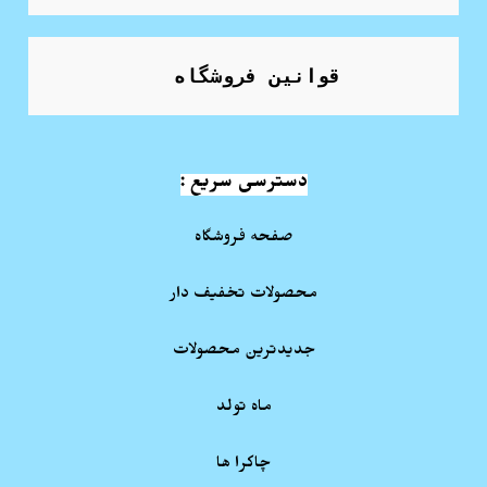
قوانین فروشگاه
دسترسی سریع :
صفحه فروشگاه
محصولات تخفیف دار
جدیدترین محصولات
ماه تولد
چاکرا ها