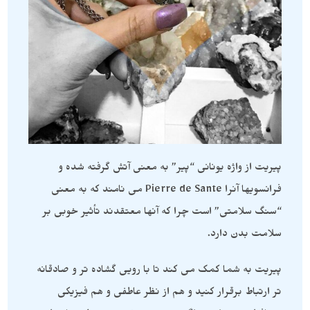
پیریت از واژه یونانی “پیر” به معنی آتش گرفته شده و
فرانسویها آنرا Pierre de Sante می نامند که به معنی
“سنگ سلامتی” است چرا که آنها معتقدند تأثیر خوبی بر
سلامت بدن دارد.
پیریت به شما کمک می کند تا با رویی گشاده تر و صادقانه
تر ارتباط برقرار کنید و هم از نظر عاطفی و هم فیزیکی