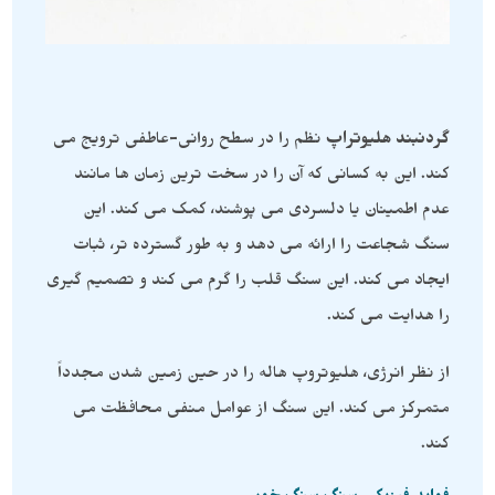
گردنبند هلیوتراپ
نظم را در سطح روانی-عاطفی ترویج می
کند. این به کسانی که آن را در سخت ترین زمان ها مانند
عدم اطمینان یا دلسردی می پوشند، کمک می کند. این
سنگ شجاعت را ارائه می دهد و به طور گسترده تر، ثبات
ایجاد می کند. این سنگ قلب را گرم می کند و تصمیم گیری
را هدایت می کند.
از نظر انرژی، هلیوتروپ هاله را در حین زمین شدن مجدداً
متمرکز می کند. این سنگ از عوامل منفی محافظت می
کند.