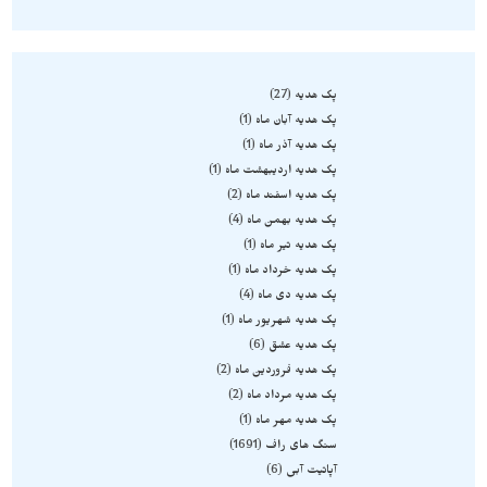
پک هدیه
27
پک هدیه آبان ماه
1
پک هدیه آذر ماه
1
پک هدیه اردیبهشت ماه
1
پک هدیه اسفند ماه
2
پک هدیه بهمن ماه
4
پک هدیه تیر ماه
1
پک هدیه خرداد ماه
1
پک هدیه دی ماه
4
پک هدیه شهریور ماه
1
پک هدیه عشق
6
پک هدیه فروردین ماه
2
پک هدیه مرداد ماه
2
پک هدیه مهر ماه
1
سنگ های راف
1691
آپاتیت آبی
6