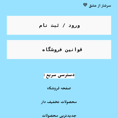
سرشار از عشق 💙
ورود / ثبت نام
قوانین فروشگاه
دسترسی سریع :
صفحه فروشگاه
محصولات تخفیف دار
جدیدترین محصولات