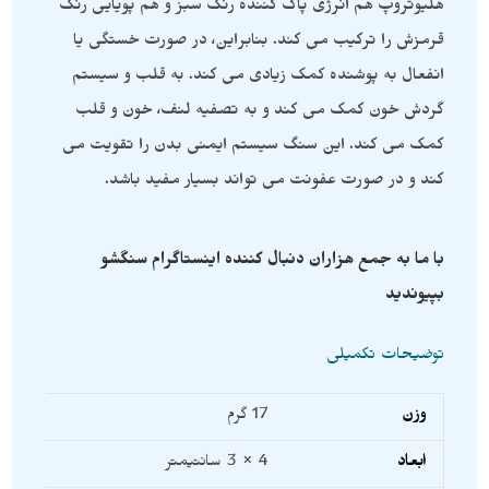
هلیوتروپ هم انرژی پاک کننده رنگ سبز و هم پویایی رنگ
قرمزش را ترکیب می کند. بنابراین، در صورت خستگی یا
انفعال به پوشنده کمک زیادی می کند. به قلب و سیستم
گردش خون کمک می کند و به تصفیه لنف، خون و قلب
کمک می کند. این سنگ سیستم ایمنی بدن را تقویت می
کند و در صورت عفونت می تواند بسیار مفید باشد.
با ما به جمع هزاران دنبال کننده اینستاگرام سنگشو
بپیوندید
توضیحات تکمیلی
وزن
17 گرم
ابعاد
4 × 3 سانتیمتر