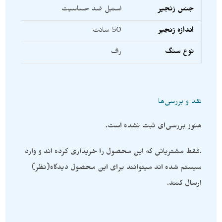
جنس زنجیر
استیل ضد حساسیت
اندازه زنجیر
50 سانت
نوع سنگ
راف
نقد و بررسی‌ها
هنوز بررسی‌ای ثبت نشده است.
.فقط مشتریانی که این محصول را خریداری کرده اند و وارد
سیستم شده اند میتوانند برای این محصول دیدگاه(نظر)
ارسال کنند.