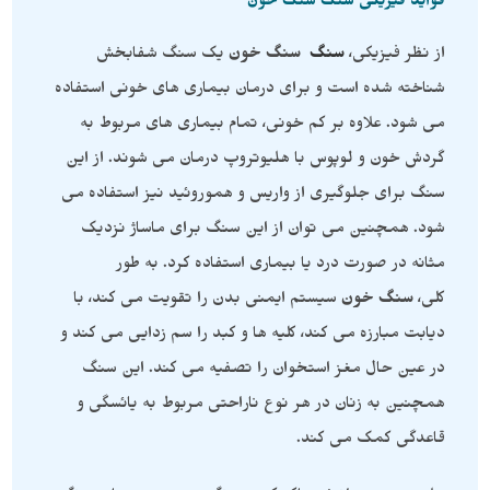
فواید فیزیکی سنگ سنگ خون
از نظر فیزیکی،
سنگ
سنگ خون
یک سنگ شفابخش
شناخته شده است و برای درمان بیماری های خونی استفاده
می شود. علاوه بر کم خونی، تمام بیماری های مربوط به
گردش خون و لوپوس با هلیوتروپ درمان می شوند. از این
سنگ برای جلوگیری از واریس و هموروئید نیز استفاده می
شود. همچنین می توان از این سنگ برای ماساژ نزدیک
مثانه در صورت درد یا بیماری استفاده کرد. به طور
کلی،
سنگ خون
سیستم ایمنی بدن را تقویت می کند، با
دیابت مبارزه می کند، کلیه ها و کبد را سم زدایی می کند و
در عین حال مغز استخوان را تصفیه می کند. این سنگ
همچنین به زنان در هر نوع ناراحتی مربوط به یائسگی و
قاعدگی کمک می کند.