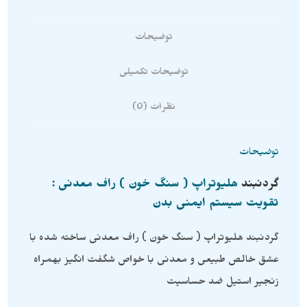
توضیحات
توضیحات تکمیلی
نظرات (0)
توضیحات
گردنبند
هلیوتراپ ( سنگ خون ) راف معدنی :
تقویت سیستم ایمنی بدن
گردنبند هلیوتراپ ( سنگ خون ) راف معدنی ساخته شده با
عشق خالص طبیعی و معدنی با خواص شگفت انگیز بهمراه
زنجیر استیل ضد حساسیت