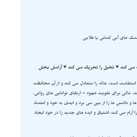
مک های آبی کمانی یا طلایی
ویت می کند ♥ تخیل را تحریک می کند ♥ آرامش بخش
 استقامت است. هاله را متعادل می کند و از آن محافظت
ند. عالی برای تقویت شهود – ارتقای توانایی های روانی.
 ناامنی ها را از بین می برد و ایمان به خود و اعتماد
رام می کند، اشتیاق و ایده های جدید را در خود ایجاد