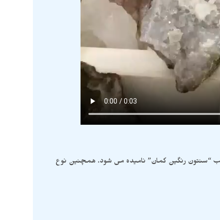
لب “سنتون رنگین کمان” نامیده می شود. همچنین نوع