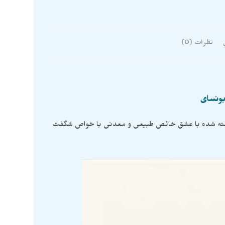
نظرات (0)
بونسای
ساخته شده با عشق خالص طبیعی و معدنی با خواص شگفت