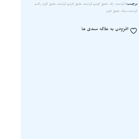
برچسب:
گردنبند راف عقیق قرمز
,
گردنبند عقیق قرمز
,
گردنبند عقیق قرمز راف
,
گردنبندسنگ عقیق قرمز
افزودن به علاقه مندی ها