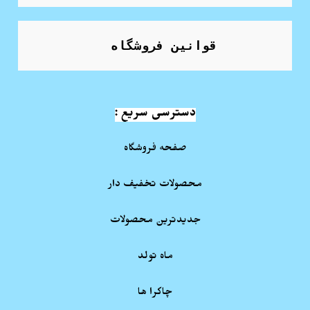
قوانین فروشگاه
دسترسی سریع :
صفحه فروشگاه
محصولات تخفیف دار
جدیدترین محصولات
ماه تولد
چاکرا ها