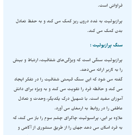
فراوانی است.
پرازیولیت به غدد درون ریز کمک می کند و به حفظ تعادل
بدن کمک می کند.
سنگ پرازیولیت :
پرازیولیت سنگی است که ویژگی‌های شفافیت، ارتباط و بینش
را به کاربر ارائه می‌دهد.
گفته می شود که این سنگ قیمتی شفافیت را در تفکر ایجاد
می کند و حافظه فرد را تقویت می کند و به ویژه برای دانش
آموزان مفید است. با تسهیل درک یکدیگر، وحدت و تعادل
عاطفی را در روابط به ارمغان می آورد.
علاوه بر این، پراسیولیت چاکرای چشم سوم را باز می کند، که
به فرد امکان می دهد جهان را از طریق منشوری از آگاهی و