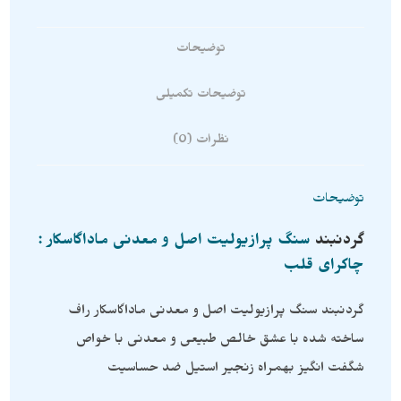
توضیحات
توضیحات تکمیلی
نظرات (0)
توضیحات
گردنبند
سنگ پرازیولیت اصل و معدنی ماداگاسکار :
چاکرای قلب
گردنبند سنگ پرازیولیت اصل و معدنی ماداگاسکار راف
ساخته شده با عشق خالص طبیعی و معدنی با خواص
شگفت انگیز بهمراه زنجیر استیل ضد حساسیت