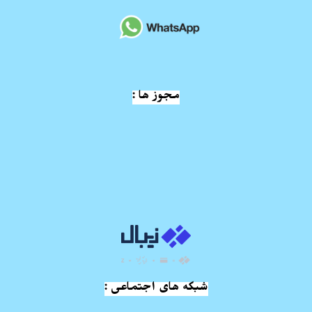
مجوز ها :
شبکه های اجتماعی :