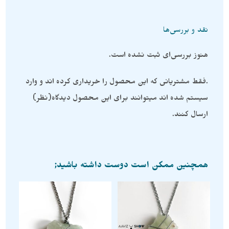
نقد و بررسی‌ها
هنوز بررسی‌ای ثبت نشده است.
.فقط مشتریانی که این محصول را خریداری کرده اند و وارد
سیستم شده اند میتوانند برای این محصول دیدگاه(نظر)
ارسال کنند.
همچنین ممکن است دوست داشته باشید;