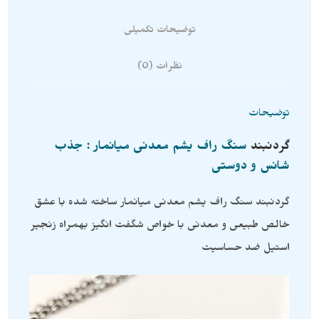
توضیحات تکمیلی
نظرات (0)
توضیحات
گردنبند
سنگ راف یشم معدنی میانمار : جذب
شانس و دوستی
گردنبند سنگ راف یشم معدنی میانمار ساخته شده با عشق
خالص طبیعی و معدنی با خواص شگفت انگیز بهمراه زنجیر
استیل ضد حساسیت