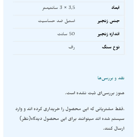
ابعاد
3,5 × 3 سانتیمتر
جنس زنجیر
استیل ضد حساسیت
اندازه زنجیر
50 سانت
نوع سنگ
راف
نقد و بررسی‌ها
هنوز بررسی‌ای ثبت نشده است.
.فقط مشتریانی که این محصول را خریداری کرده اند و وارد
سیستم شده اند میتوانند برای این محصول دیدگاه(نظر)
ارسال کنند.