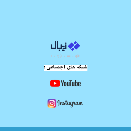
شبکه های اجتماعی :