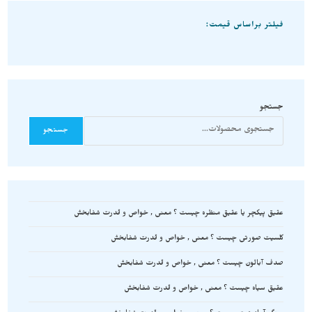
فیلتر براساس قیمت:
جستجو
جستجو
عقیق پیکچر یا عقیق منظره چیست ؟ معنی , خواص و قدرت شفابخش
کلسیت صورتی چیست ؟ معنی , خواص و قدرت شفابخش
صدف آبالون چیست ؟ معنی , خواص و قدرت شفابخش
عقیق سیاه چیست ؟ معنی , خواص و قدرت شفابخش