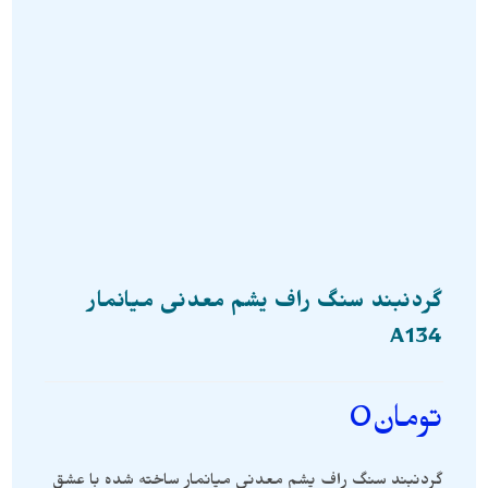
گردنبند سنگ راف یشم معدنی میانمار
A134
تومان
0
گردنبند سنگ راف یشم معدنی میانمار ساخته شده با عشق