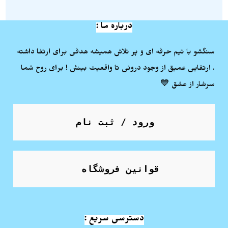
درباره ما :
سنگشو با تیم حرفه ای و پر تلاش همیشه هدفی برای ارتفا داشته
. ارتقایی عمیق از وجود درونی تا واقعیت بینش ! برای روح شما
سرشار از عشق 💙
ورود / ثبت نام
قوانین فروشگاه
دسترسی سریع :