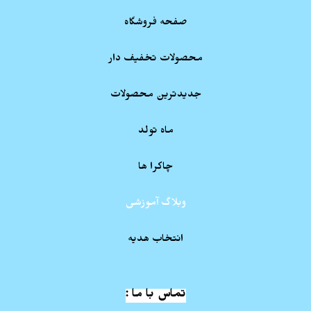
صفحه فروشگاه
محصولات تخفیف دار
جدیدترین محصولات
ماه تولد
چاکرا ها
وبلاگ آموزشی
انتخاب هدیه
تماس با ما :