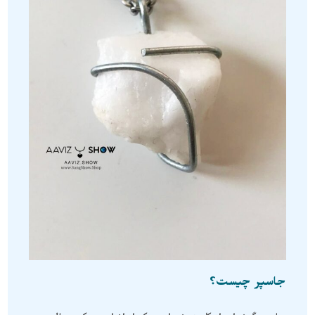
جاسپر چیست؟