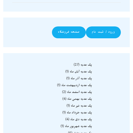
ورود / ثبت نام
صفحه فروشگاه
پک هدیه
27
پک هدیه آبان ماه
1
پک هدیه آذر ماه
1
پک هدیه اردیبهشت ماه
1
پک هدیه اسفند ماه
2
پک هدیه بهمن ماه
4
پک هدیه تیر ماه
1
پک هدیه خرداد ماه
1
پک هدیه دی ماه
4
پک هدیه شهریور ماه
1