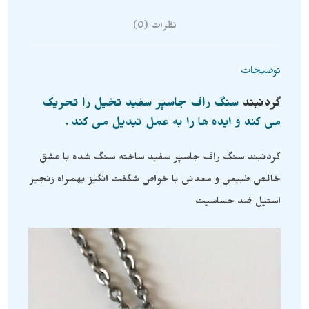
نظرات (0)
توضیحات
گردنبند
سنگ راف جاسپر سفید تخیل را تحریک
می کند و ایده ها را به عمل تبدیل می کند .
گردنبند سنگ راف جاسپر سفید ساخته سنگ شده با عشق
خالص طبیعی و معدنی با خواص شگفت انگیز بهمراه زنجیر
استیل ضد حساسیت