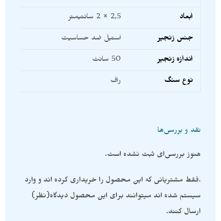
ابعاد
2,5 × 2 سانتیمتر
جنس زنجیر
استیل ضد حساسیت
اندازه زنجیر
50 سانت
نوع سنگ
راف
نقد و بررسی‌ها
هنوز بررسی‌ای ثبت نشده است.
.فقط مشتریانی که این محصول را خریداری کرده اند و وارد
سیستم شده اند میتوانند برای این محصول دیدگاه(نظر)
ارسال کنند.