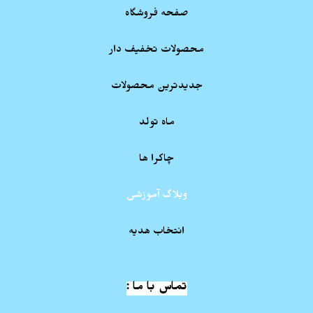
صفحه فروشگاه
محصولات تخفیف دار
جدیدترین محصولات
ماه تولد
چاکرا ها
وبلاگ آموزشی
انتخاب هدیه
تماس با ما :