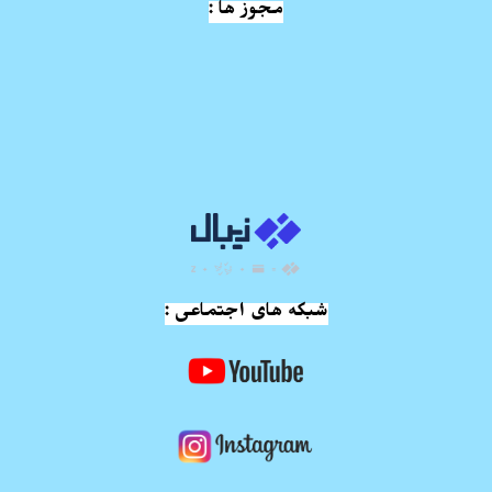
مجوز ها :
شبکه های اجتماعی :