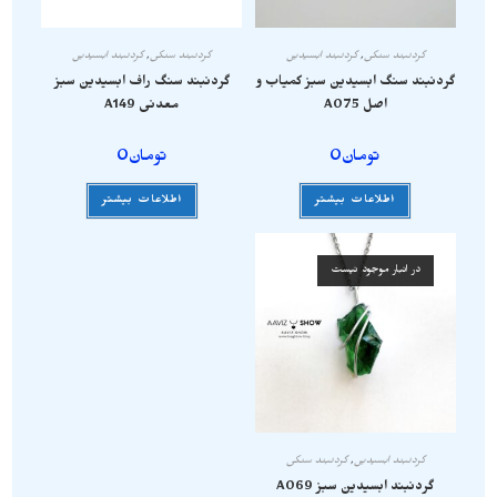
گردنبند سنگی
,
گردنبند ابسیدین
گردنبند سنگی
,
گردنبند ابسیدین
گردنبند سنگ ابسیدین سبز کمیاب و
گردنبند سنگ راف ابسیدین سبز
اصل A075
معدنی A149
تومان
0
تومان
0
اطلاعات بیشتر
اطلاعات بیشتر
در انبار موجود نیست
گردنبند ابسیدین
,
گردنبند سنگی
گردنبند ابسیدین سبز A069