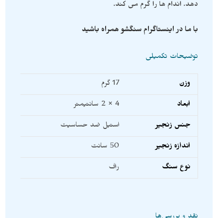
دهد. اندام ها را گرم می کند.
با ما در اینستاگرام سنگشو همراه باشید
توضیحات تکمیلی
وزن
17 گرم
ابعاد
4 × 2 سانتیمتر
جنس زنجیر
استیل ضد حساسیت
اندازه زنجیر
50 سانت
نوع سنگ
راف
نقد و بررسی‌ها