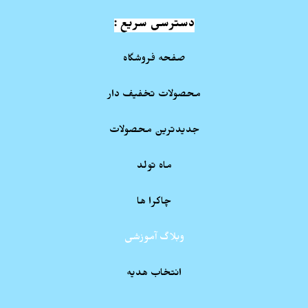
دسترسی سریع :
صفحه فروشگاه
محصولات تخفیف دار
جدیدترین محصولات
ماه تولد
چاکرا ها
وبلاگ آموزشی
انتخاب هدیه