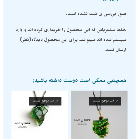
هنوز بررسی‌ای ثبت نشده است.
.فقط مشتریانی که این محصول را خریداری کرده اند و وارد
سیستم شده اند میتوانند برای این محصول دیدگاه(نظر)
ارسال کنند.
همچنین ممکن است دوست داشته باشید;
در انبار موجود نیست
در انبار موجود نیست