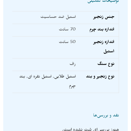
توضیحات تکمیلی
جنس زنجیر
استیل ضد حساسیت
اندازه بند چرم
70 سانت
اندازه زنجیر
50 سانت
استیل
نوع سنگ
راف
نوع زنجیر و بند
استیل طلایی
,
استیل نقره ای
,
بند
چرم
نقد و بررسی‌ها
هنوز بررسی‌ای ثبت نشده است.