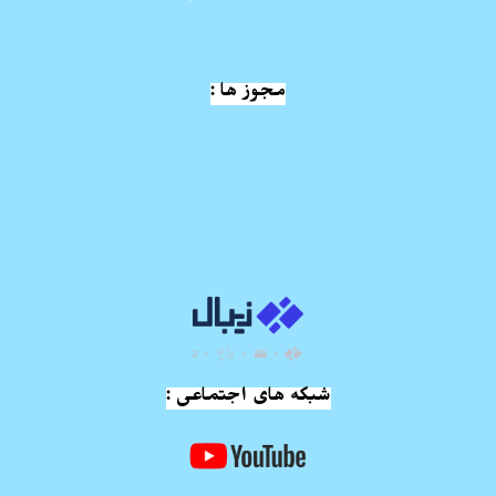
مجوز ها :
شبکه های اجتماعی :