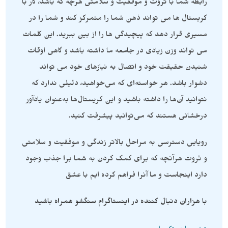
رابطه شما با ثروت و موفقیت و سلامتی هرچه که باشد، کار با
کریستال ها می تواند ذهن شما را متمرکز کند و شما را در
مسیری قرار دهد که پیچیدگی ها را از بین ببرید. این کلمات
می تواند وزن زیادی در جامعه ما داشته باشد و گاهی اوقات
شنیدن حقیقت خود و اتصال به نیازهای خود می تواند
دشوار باشد. هر خواسته‌ای که می‌خواهید، دلیلی ندارد که
نتوانید آن‌ها را داشته باشید و این کریستال‌ها به‌عنوان یادآور
درخشانی هستند که می‌توانید پیشرفت کنید.
رویایی دسترسی به مراحل بالاتر زندگی و موفقیت و سلامتی
و ثروت هرآنچه که برای کمک کردن به شما برا جذب وجود
دارد اینجاست و ما آنرا فراهم کرده ایم با عشق
با هزاران دنبال کننده در اینستاگرام سنگشو همراه باشید