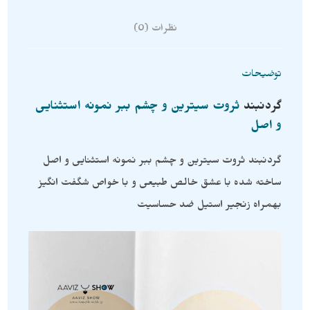
نظرات (0)
توضیحات
گردنبند
ثروت سیترین و چشم ببر نمونه استثنایی
و اصل
گردنبند ثروت سیترین و چشم ببر نمونه استثنایی و اصل
ساخته شده با عشق خالص طبیعی و با خواص شگفت انگیز
بهمراه زنجیر استیل ضد حساسیت