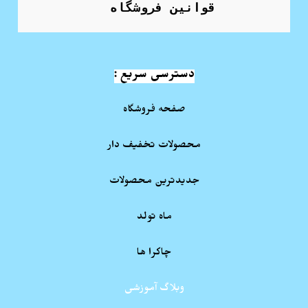
قوانین فروشگاه
دسترسی سریع :
صفحه فروشگاه
محصولات تخفیف دار
جدیدترین محصولات
ماه تولد
چاکرا ها
وبلاگ آموزشی