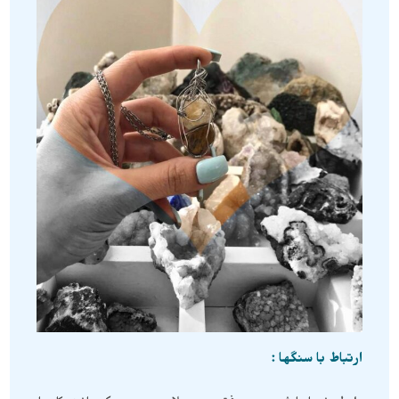
ارتباط با سنگها :