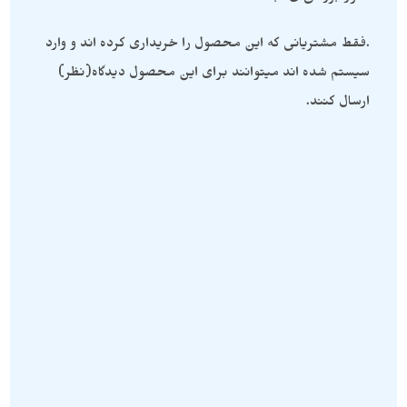
.فقط مشتریانی که این محصول را خریداری کرده اند و وارد
سیستم شده اند میتوانند برای این محصول دیدگاه(نظر)
ارسال کنند.
گردنبند سنگی
,
گردنبند تورمالین
,
محصولات سنگی
,
گردنبند پیریت
,
گردنبند