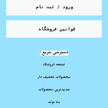
ورود / ثبت نام
قوانین فروشگاه
دسترسی سریع :
صفحه فروشگاه
محصولات تخفیف دار
جدیدترین محصولات
ماه تولد