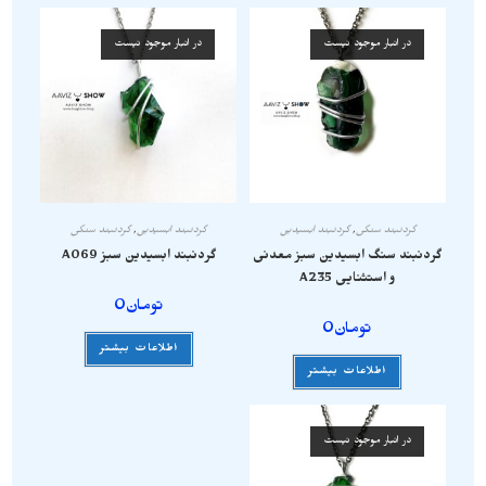
در انبار موجود نیست
در انبار موجود نیست
گردنبند سنگی
,
گردنبند ابسیدین
گردنبند ابسیدین
,
گردنبند سنگی
گردنبند سنگ ابسیدین سبز معدنی
گردنبند ابسیدین سبز A069
و استثنایی A235
تومان
0
تومان
0
اطلاعات بیشتر
اطلاعات بیشتر
در انبار موجود نیست