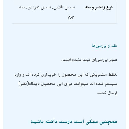
نوع زنجیر و بند
استیل طلایی
,
استیل نقره ای
,
بند
چرم
نقد و بررسی‌ها
هنوز بررسی‌ای ثبت نشده است.
.فقط مشتریانی که این محصول را خریداری کرده اند و وارد
سیستم شده اند میتوانند برای این محصول دیدگاه(نظر)
ارسال کنند.
همچنین ممکن است دوست داشته باشید;