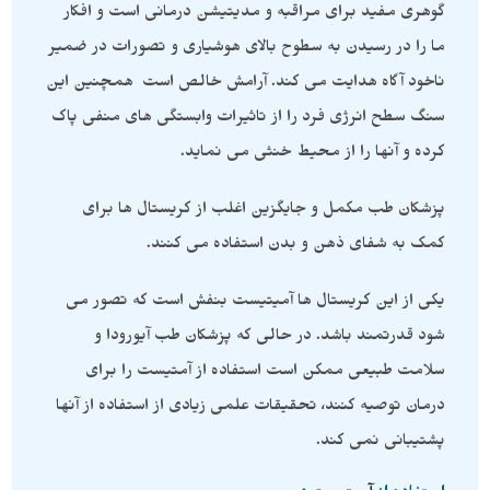
گوهری مفید برای مراقبه و مدیتیشن درمانی است و افکار
ما را در رسیدن به سطوح بالای هوشیاری و تصورات در ضمیر
ناخود آگاه هدایت می کند. آرامش خالص است همچنین این
سنگ سطح انرژی فرد را از تاثیرات وابستگی های منفی پاک
کرده و آنها را از محیط خنثی می نماید.
پزشکان طب مکمل و جایگزین اغلب از کریستال ها برای
کمک به شفای ذهن و بدن استفاده می کنند.
یکی از این کریستال ها آمیتیست بنفش است که تصور می
شود قدرتمند باشد. در حالی که پزشکان طب آیورودا و
سلامت طبیعی ممکن است استفاده از آمتیست را برای
درمان توصیه کنند، تحقیقات علمی زیادی از استفاده از آنها
پشتیبانی نمی کند.