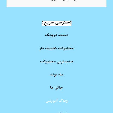
دسترسی سریع :
صفحه فروشگاه
محصولات تخفیف دار
جدیدترین محصولات
ماه تولد
چاکرا ها
وبلاگ آموزشی