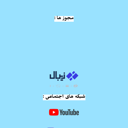
مجوز ها :
شبکه های اجتماعی :