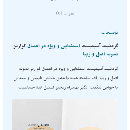
نظرات (0)
توضیحات
گردنبند
آمیتیست
استثنایی و ویژه در اعماق
کوارتز
نمونه اصل و زیبا
گردنبند آمیتیست استثنایی و ویژه در اعماق کوارتز نمونه
اصل و زیبا راف ساخته شده با عشق خالص طبیعی و معدنی
با خواص شگفت انگیز بهمراه زنجیر استیل ضد حساسیت