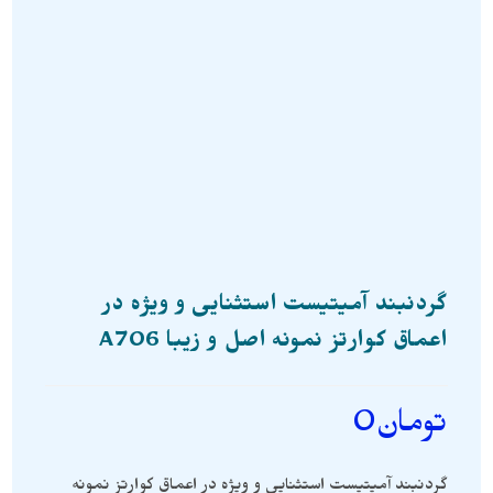
گردنبند آمیتیست استثنایی و ویژه در
اعماق کوارتز نمونه اصل و زیبا A706
تومان
0
گردنبند آمیتیست استثنایی و ویژه در اعماق کوارتز نمونه