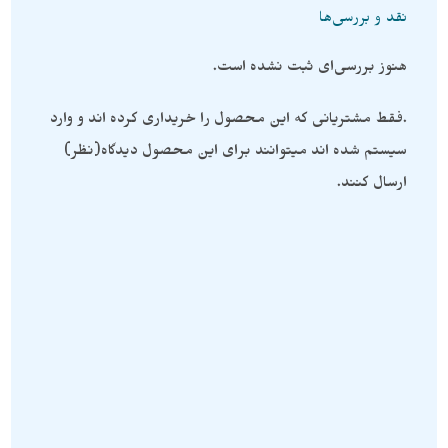
نقد و بررسی‌ها
هنوز بررسی‌ای ثبت نشده است.
.فقط مشتریانی که این محصول را خریداری کرده اند و وارد
سیستم شده اند میتوانند برای این محصول دیدگاه(نظر)
ارسال کنند.