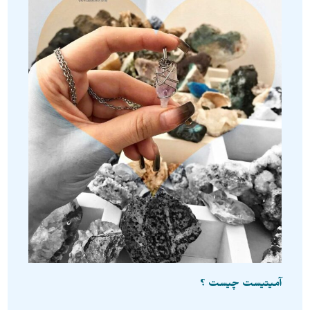
آمیتیست چیست ؟