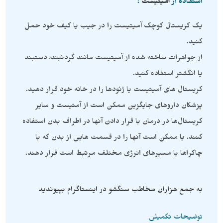
استفاده از
آمیتیست
:
یک کریستال کوچک آمیتیست را در جیب یا کیف خود حمل
کنید.
از جواهرات ساخته شده از آمیتیست مانند گردنبند، دستبند
یا انگشتر استفاده کنید.
کریستال های آمیتیست یا ژئودها را در خانه خود قرار دهید.
پزشکان داروهای جایگزین ممکن است از آمتیست و سایر
کریستال‌ها در درمان با قرار دادن آنها در اطراف بدن استفاده
کنند. یا ممکن است آنها را در قسمت هایی از بدن که با
چاکراها یا مسیرهای انرژی مختلف مرتبط است قرار دهند.
به جمع هزاران مخاطب سنگشو در اینستاگرام بپیوندید
توضیحات تکمیلی