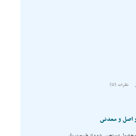
نظرات (0)
و اصل و معدنی