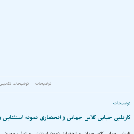
توضیحات
توضیحات تکمیلی
توضیحات
کارنلین حبابی کلاس جهانی و انحصاری نمونه استثنایی 