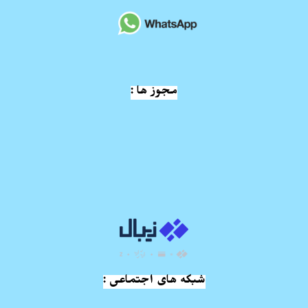
مجوز ها :
شبکه های اجتماعی :