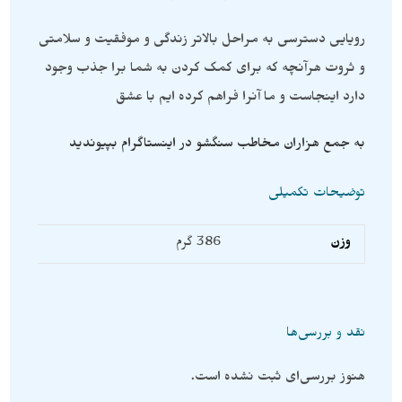
رویایی دسترسی به مراحل بالاتر زندگی و موفقیت و سلامتی
و ثروت هرآنچه که برای کمک کردن به شما برا جذب وجود
دارد اینجاست و ما آنرا فراهم کرده ایم با عشق
به جمع هزاران مخاطب سنگشو در اینستاگرام بپیوندید
توضیحات تکمیلی
وزن
386 گرم
نقد و بررسی‌ها
هنوز بررسی‌ای ثبت نشده است.