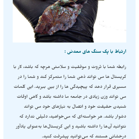
ارتباط با پک سنگ های معدنی :
رابطه شما با ثروت و موفقیت و سلامتی هرچه که باشد، کار با
کریستال ها می تواند ذهن شما را متمرکز کند و شما را در
مسیری قرار دهد که پیچیدگی ها را از بین ببرید. این کلمات
می تواند وزن زیادی در جامعه ما داشته باشد و گاهی اوقات
شنیدن حقیقت خود و اتصال به نیازهای خود می تواند
دشوار باشد. هر خواسته‌ای که می‌خواهید، دلیلی ندارد که
نتوانید آن‌ها را داشته باشید و این کریستال‌ها به‌عنوان یادآور
درخشانی هستند که می‌توانید پیشرفت کنید.