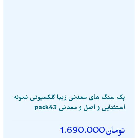
پک سنگ های معدنی زیبا کلکسیونی نمونه
استثنایی و اصل و معدنی pack43
تومان
1.690.000