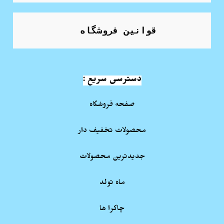
قوانین فروشگاه
دسترسی سریع :
صفحه فروشگاه
محصولات تخفیف دار
جدیدترین محصولات
ماه تولد
چاکرا ها