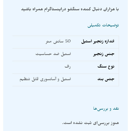
با هزاران دنبال کننده سنگشو دراینستاگرام همراه باشید
توضیحات تکمیلی
اندازه زنجیر استیل
50 سانتی متر
جنس زنجیر
استیل ضد حساسیت
نوع سنگ
راف
جتس بند
استیل و آسانسوری قابل تنظیم
نقد و بررسی‌ها
هنوز بررسی‌ای ثبت نشده است.