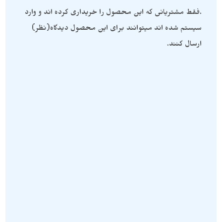
.فقط مشتریانی که این محصول را خریداری کرده اند و وارد
سیستم شده اند میتوانند برای این محصول دیدگاه(نظر)
ارسال کنند.
گردنبند لابرادوریت
,
محصولات ست
,
گردنبند آمیتیست
,
محصولات ست
,
محصولات سنگی
محصولات سنگی