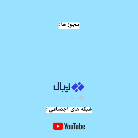
مجوز ها :
شبکه های اجتماعی :