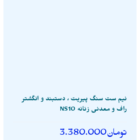
نیم ست سنگ پیریت ، دستبند و انگشتر
راف و معدنی زنانه NS10
تومان
3.380.000