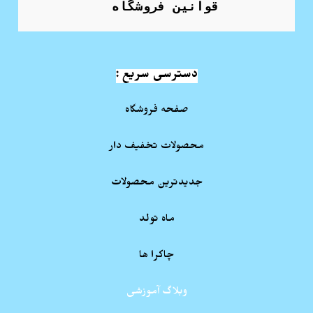
قوانین فروشگاه
دسترسی سریع :
صفحه فروشگاه
محصولات تخفیف دار
جدیدترین محصولات
ماه تولد
چاکرا ها
وبلاگ آموزشی