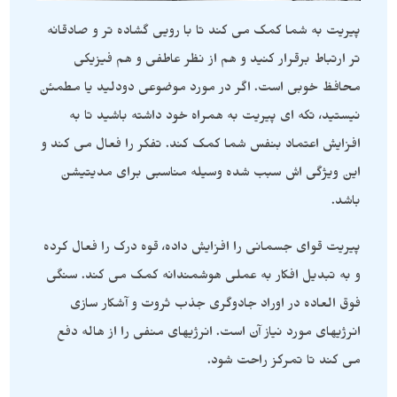
پیریت به شما کمک می کند تا با رویی گشاده تر و صادقانه
تر ارتباط برقرار کنید و هم از نظر عاطفی و هم فیزیکی
محافظ خوبی است. اگر در مورد موضوعی دودلید یا مطمئن
نیستید، تکه ای پیریت به همراه خود داشته باشید تا به
افزایش اعتماد بنفس شما کمک کند. تفکر را فعال می کند و
این ویژگی اش سبب شده وسیله مناسبی برای مدیتیشن
باشد.
پیریت قوای جسمانی را افزایش داده، قوه درک را فعال کرده
و به تبدیل افکار به عملی هوشمندانه کمک می کند. سنگی
فوق العاده در اوراد جادوگری جذب ثروت و آشکار سازی
انرژیهای مورد نیاز آن است. انرژیهای منفی را از هاله دفع
می کند تا تمرکز راحت شود.