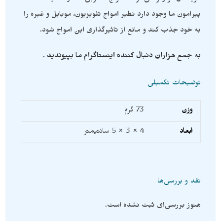
پیرامون ما وجود دارد نطیر امواج تلویزیون، موبایل و غیره را
به خود جذب کند و مانع از تاثیرگذاری این امواج شود.
به جمع هزاران دنبال کننده اینستاگرام ما بپیوندید
.
توضیحات تکمیلی
وزن
73 گرم
ابعاد
4 × 3 × 5 سانتیمتر
نقد و بررسی‌ها
هنوز بررسی‌ای ثبت نشده است.