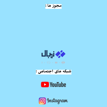
مجوز ها :
شبکه های اجتماعی :