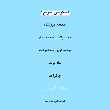
دسترسی سریع :
صفحه فروشگاه
محصولات تخفیف دار
جدیدترین محصولات
ماه تولد
چاکرا ها
وبلاگ آموزشی
انتخاب هدیه