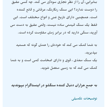
بنابراین، آن را از نظر تجاری سودآور می کند. چه کسی عقیق
را دوست ندارد؟ این سنگ رنگارنگ، عرفانی و قانع کننده
است. همچنین دارای تاریخ غنی و انواع مختلف است. این
فقط یک سنگ قیمتی ساده نیست. وقتی عقیق به دست می
آورید، سنگی دارید که در برابر زمان مقاومت کرده است.
به شما کمک می کند که خودتان را همان گونه که هستید
بپذیرید.
یک سنگ مغذی ، قوی و دارای ضخامت کمی است و به شما
کمک می کند که به زمین متصل شوید.
به جمع هزاران دنبال کننده سنگشو در اینستاگرام بپیوندید
توضیحات تکمیلی