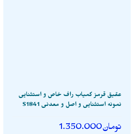
عقیق قرمز کمیاب راف خاص و استثنایی
نمونه استثنایی و اصل و معدنی S1841
تومان
1.350.000