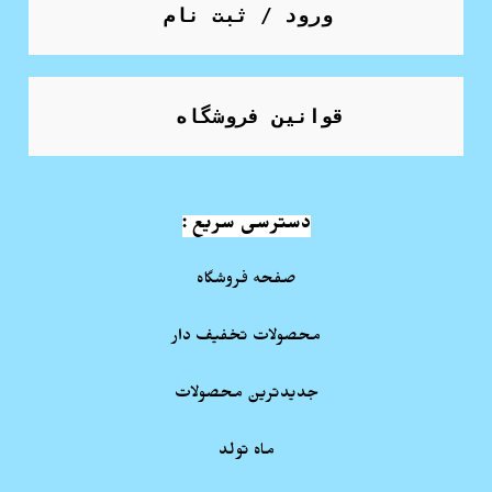
ورود / ثبت نام
قوانین فروشگاه
دسترسی سریع :
صفحه فروشگاه
محصولات تخفیف دار
جدیدترین محصولات
ماه تولد