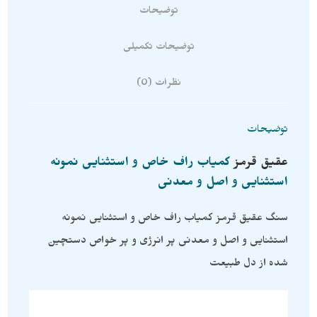
توضیحات
توضیحات تکمیلی
نظرات (0)
توضیحات
عقیق قرمز
کمیاب راف خاص و استثنایی نمونه
استثنایی و اصل و معدنی
سنگ عقیق قرمز کمیاب راف خاص و استثنایی نمونه
استثنایی و اصل و معدنی پر انرژی و پر خواص دستچین
شده از دل طبیعت