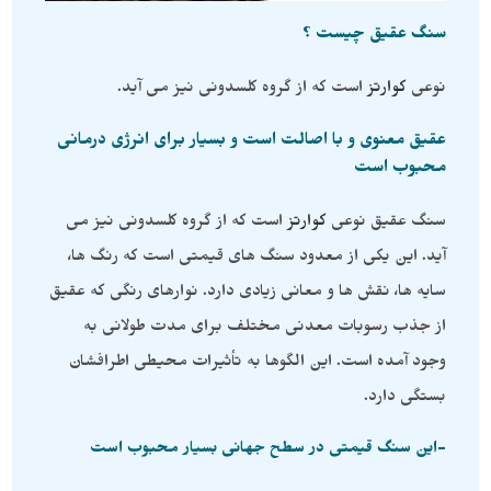
سنگ عقیق چیست ؟
نوعی
کوارتز
است که از گروه کلسدونی نیز می آید.
عقیق معنوی و با اصالت است و بسیار برای انرژی درمانی
محبوب است
سنگ عقیق نوعی
کوارتز
است که از گروه کلسدونی نیز می
آید. این یکی از معدود سنگ های قیمتی است که رنگ ها،
سایه ها، نقش ها و معانی زیادی دارد. نوارهای رنگی که عقیق
از جذب رسوبات معدنی مختلف برای مدت طولانی به
وجود آمده است. این الگوها به تأثیرات محیطی اطرافشان
بستگی دارد.
-این سنگ قیمتی در سطح جهانی بسیار محبوب است