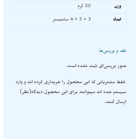
وزن
30 گرم
ابعاد
3 × 3 × 4 سانتیمتر
نقد و بررسی‌ها
هنوز بررسی‌ای ثبت نشده است.
.فقط مشتریانی که این محصول را خریداری کرده اند و وارد
سیستم شده اند میتوانند برای این محصول دیدگاه(نظر)
ارسال کنند.