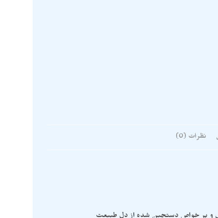
نظرات (0)
ژی و پر خواص دستچین شده از دل طبیعت