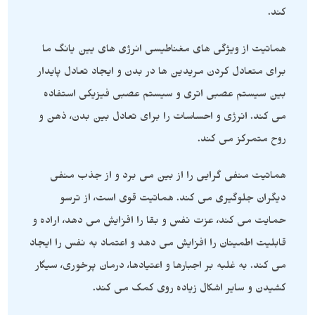
کند.
هماتیت از ویژگی های مغناطیسی انرژی های یین یانگ ما
برای متعادل کردن مریدین ها در بدن و ایجاد تعادل پایدار
بین سیستم عصبی اتری و سیستم عصبی فیزیکی استفاده
می کند. انرژی و احساسات را برای تعادل بین بدن، ذهن و
روح متمرکز می کند.
هماتیت منفی گرایی را از بین می برد و از جذب منفی
دیگران جلوگیری می کند. هماتیت قوی است، از ترسو
حمایت می کند، عزت نفس و بقا را افزایش می دهد، اراده و
قابلیت اطمینان را افزایش می دهد و اعتماد به نفس را ایجاد
می کند. به غلبه بر اجبارها و اعتیادها، درمان پرخوری، سیگار
کشیدن و سایر اشکال زیاده روی کمک می کند.