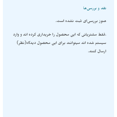
نقد و بررسی‌ها
هنوز بررسی‌ای ثبت نشده است.
.فقط مشتریانی که این محصول را خریداری کرده اند و وارد
سیستم شده اند میتوانند برای این محصول دیدگاه(نظر)
ارسال کنند.