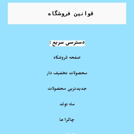
قوانین فروشگاه
دسترسی سریع :
صفحه فروشگاه
محصولات تخفیف دار
جدیدترین محصولات
ماه تولد
چاکرا ها