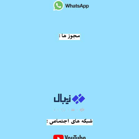
مجوز ها :
شبکه های اجتماعی :