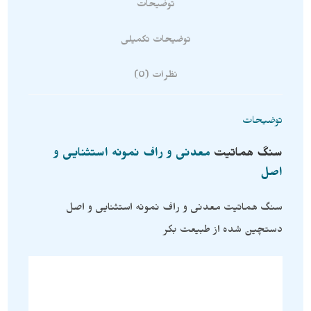
توضیحات
توضیحات تکمیلی
نظرات (0)
توضیحات
سنگ
هماتیت
معدنی و راف نمونه استثنایی و
اصل
سنگ هماتیت معدنی و راف نمونه استثنایی و اصل
دستچین شده از طبیعت بکر