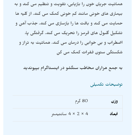
هماتیت جریان خون را بازیابی، تقویت و تنظیم می کند و به
بیماری های خونی مانند کم خونی کمک می کند. از کلیه ها
حمایت می کند و بافت ها را بازسازی می کند. جذب آهن و
تشکیل گلبول های قرمز را تحریک می کند. گرفتگی پا،
اضطراب و بی خوابی را درمان می کند. هماتیت به تراز و
شکستگی ستون فقرات کمک می کن
به جمع هزاران مخاطب سنگشو در اینستاگرام بپیوندید
توضیحات تکمیلی
وزن
80 گرم
ابعاد
4 × 2 × 4 سانتیمتر