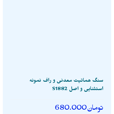
سنگ هماتیت معدنی و راف نمونه
استثنایی و اصل S1882
تومان
680.000