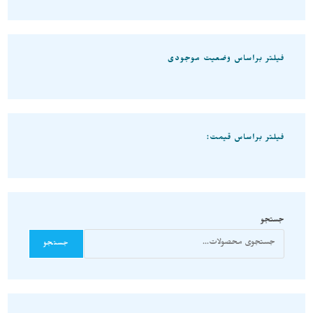
فیلتر براساس وضعیت موجودی
فیلتر براساس قیمت:
جستجو
جستجو