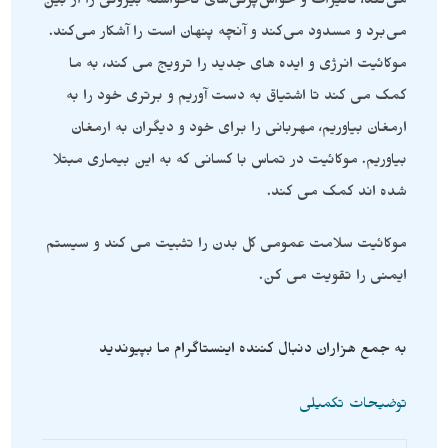
می‌کند، تأثیرات و حواس‌پرتی‌های ناخواسته بیرونی را از بین
می‌برد و مسدود می‌کند و آنچه پنهان است را آشکار می‌کند.
موکائیت انرژی و ایده های جدید را ترویج می کند، به ما
کمک می کند تا اشتیاق به دست آوریم و برتری خود را به
ارمغان بیاوریم، مهربانی را برای خود و دیگران به ارمغان
بیاوریم. موکائیت در تماس با کسانی که به این بیماری مبتلا
شده اند کمک می کند.
موکائیت سلامت عمومی کل بدن را تثبیت می کند و سیستم
ایمنی را تقویت می کن.
به جمع هزاران دنبال کننده اینستاگرام ما بپیوندید
توضیحات تکمیلی