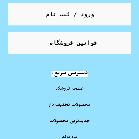
ورود / ثبت نام
قوانین فروشگاه
دسترسی سریع :
صفحه فروشگاه
محصولات تخفیف دار
جدیدترین محصولات
ماه تولد