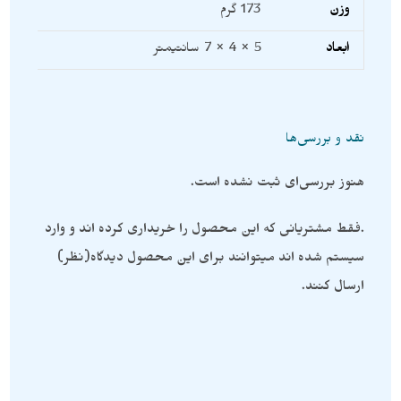
وزن
173 گرم
ابعاد
5 × 4 × 7 سانتیمتر
نقد و بررسی‌ها
هنوز بررسی‌ای ثبت نشده است.
.فقط مشتریانی که این محصول را خریداری کرده اند و وارد
سیستم شده اند میتوانند برای این محصول دیدگاه(نظر)
ارسال کنند.