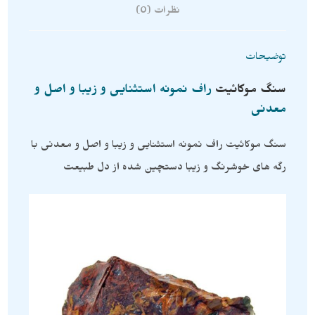
نظرات (0)
توضیحات
سنگ
موکائیت
راف نمونه استثنایی و زیبا و اصل و
معدنی
سنگ موکائیت راف نمونه استثنایی و زیبا و اصل و معدنی با
رگه های خوشرنگ و زیبا دستچین شده از دل طبیعت