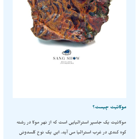
موکائیت چیست؟
موکائیت یک جاسپر استرالیایی است که از نهر موکا در رشته
کوه کندی در غرب استرالیا می آید. این یک نوع کلسدونی