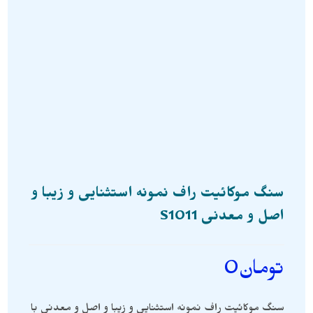
سنگ موکائیت راف نمونه استثنایی و زیبا و
اصل و معدنی S1011
تومان
0
سنگ موکائیت راف نمونه استثنایی و زیبا و اصل و معدنی با