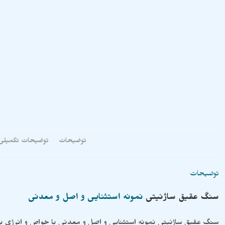
توضیحات
توضیحات تکمیلی
توضیحات
سنگ
عقیق ساژنیتی
نمونه استثنایی و اصل و معدنی
سنگ عقیق ساژنیتی نمونه استثنایی و اصل و معدنی با خواص و انرژی بی