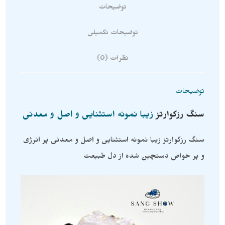
توضیحات
توضیحات تکمیلی
نظرات (0)
توضیحات
سنگ
رزکوارتز
زیبا نمونه استثنایی و اصل و معدنی
سنگ رزکوارتز زیبا نمونه استثنایی و اصل و معدنی پر انرژی
و پر خواص دستچین شده از دل طبیعت