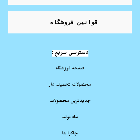
قوانین فروشگاه
دسترسی سریع :
صفحه فروشگاه
محصولات تخفیف دار
جدیدترین محصولات
ماه تولد
چاکرا ها