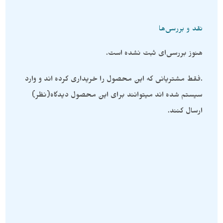
نقد و بررسی‌ها
هنوز بررسی‌ای ثبت نشده است.
.فقط مشتریانی که این محصول را خریداری کرده اند و وارد
سیستم شده اند میتوانند برای این محصول دیدگاه(نظر)
ارسال کنند.