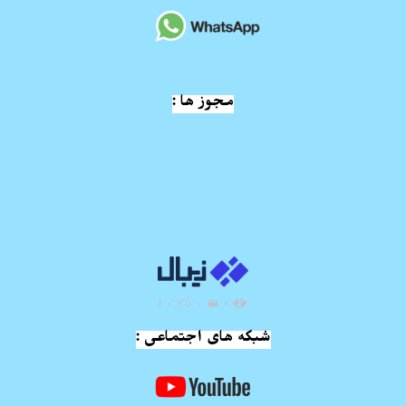
مجوز ها :
شبکه های اجتماعی :