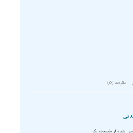
نظرات (0)
عدنی
چین شده از طبیعت بکر