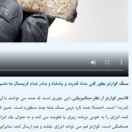
سنگ
کوارتز بطور کلی نماد قدرت و پادشاه و مادر تمام کریستال ها نامی
کلاستر کوارتز از نظر متافیزیکی،
این بلوری است که همه می توانند با آن 
قدرت” است. احتمالا همه کاره ترین سنگ شفا چند منظوره است. تمیز کر
کند، انرژی را به خوبی برنامه ریزی یا تقویت می کند و به عنوان یک ابز
هماهنگی است. کوارتز هم می تواند انرژی بکشد و هم ارسال کند، بنابراین