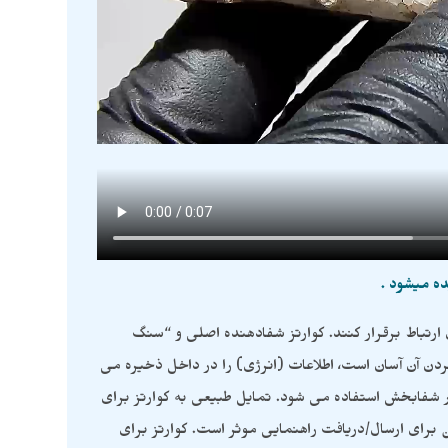
ده میشود .
ارتباط برقرار کنند. کوارتز شفادهنده اصلی و “سنگ
دن آن آسان است، اطلاعات (انرژی) را در داخل ذخیره می
ار شفابخش استفاده می شود. تمایل طبیعی به کوارتز برای
 برای ارسال/دریافت راهنمایی موثر است. کوارتز برای