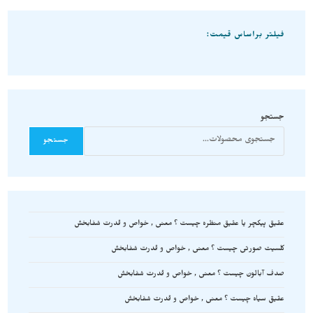
فیلتر براساس قیمت:
جستجو
جستجو
عقیق پیکچر یا عقیق منظره چیست ؟ معنی , خواص و قدرت شفابخش
کلسیت صورتی چیست ؟ معنی , خواص و قدرت شفابخش
صدف آبالون چیست ؟ معنی , خواص و قدرت شفابخش
عقیق سیاه چیست ؟ معنی , خواص و قدرت شفابخش