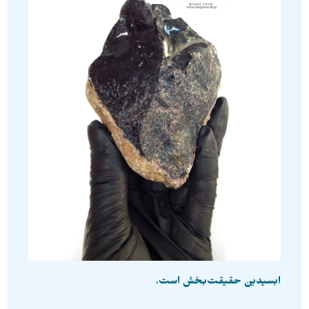
ابسیدین حقیقت‌بخش است.