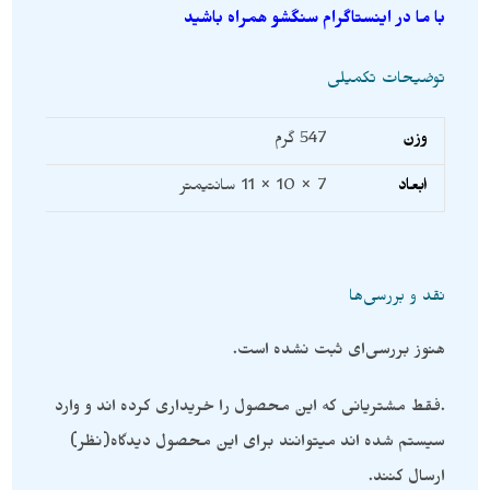
با ما در اینستاگرام سنگشو همراه باشید
توضیحات تکمیلی
وزن
547 گرم
ابعاد
7 × 10 × 11 سانتیمتر
نقد و بررسی‌ها
هنوز بررسی‌ای ثبت نشده است.
.فقط مشتریانی که این محصول را خریداری کرده اند و وارد
سیستم شده اند میتوانند برای این محصول دیدگاه(نظر)
ارسال کنند.