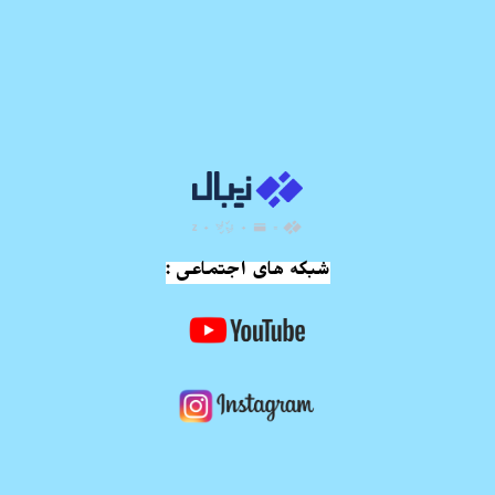
شبکه های اجتماعی :