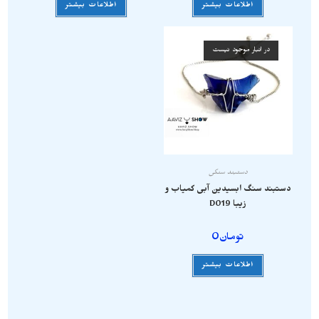
اطلاعات بیشتر
اطلاعات بیشتر
در انبار موجود نیست
دستبند سنگی
دستبند سنگ ابسیدین آبی کمیاب و
زیبا D019
تومان
0
اطلاعات بیشتر