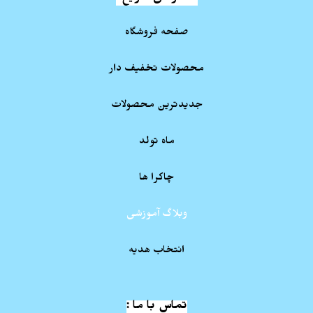
صفحه فروشگاه
محصولات تخفیف دار
جدیدترین محصولات
ماه تولد
چاکرا ها
وبلاگ آموزشی
انتخاب هدیه
تماس با ما :