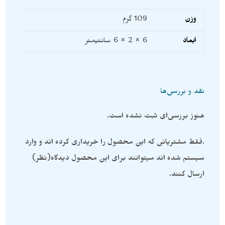
وزن
109 گرم
ابعاد
6 × 2 × 6 سانتیمتر
نقد و بررسی‌ها
هنوز بررسی‌ای ثبت نشده است.
.فقط مشتریانی که این محصول را خریداری کرده اند و وارد
سیستم شده اند میتوانند برای این محصول دیدگاه(نظر)
ارسال کنند.