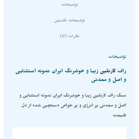
توضیحات
توضیحات تکمیلی
نظرات (0)
توضیحات
راف
کارنلین
زیبا و خوشرنگ ایران نمونه استثنایی
و اصل و معدنی
سنگ راف کارنلین زیبا و خوشرنگ ایران نمونه استثنایی و
اصل و معدنی پر انرژی و پر خواص دستچین شده از دل
طبیعت