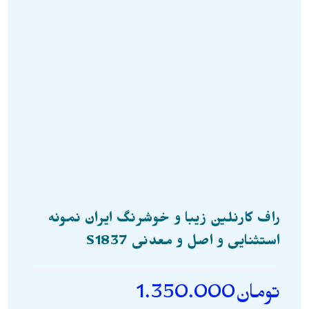
راف کارنلین زیبا و خوشرنگ ایران نمونه
استثنایی و اصل و معدنی S1837
تومان
1.350.000