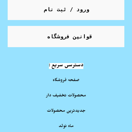
ورود / ثبت نام
قوانین فروشگاه
دسترسی سریع :
صفحه فروشگاه
محصولات تخفیف دار
جدیدترین محصولات
ماه تولد