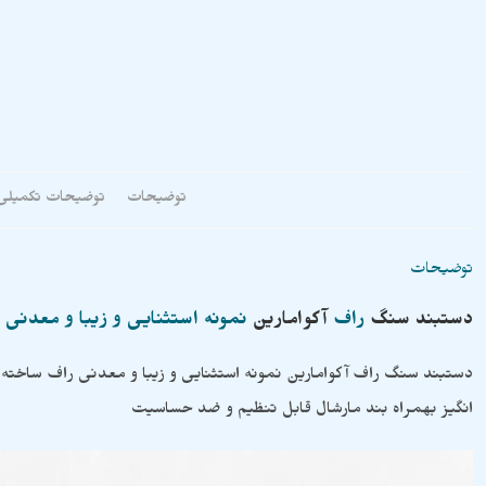
توضیحات
توضیحات تکمیلی
توضیحات
دستبند
سنگ
راف
آکوامارین
نمونه استثنایی و زیبا و معدنی
دستبند سنگ راف آکوامارین نمونه استثنایی و زیبا و معدنی راف ساخ
انگیز بهمراه بند مارشال قابل تنظیم و ضد حساسیت