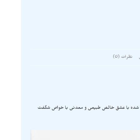
نظرات (0)
ته شده با عشق خالص طبیعی و معدنی با خواص شگفت