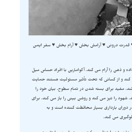
♥ قدرت درونی ♥ آرامش بخش ♥ آرام بخش ♥ سفر ایمن
 و ذهن را آرام می کند. آکوامارین با افراد حساس میل
ه کند و از کسانی که تحت تأثیر مسئولیت هستند حمایت
ند. مفید برای بسته شدن در تمام سطوح. بیان خود را
شهود را تیز می کند و روشن بینی را باز می کند. برای
ر دوران بارداری بسیار محافظت کننده است و به
وگیری می کند.