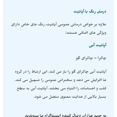
درمان رنگ با آپاتیت
علاوه بر خواص درمانی عمومی آپاتیت، رنگ های خاص دارای
ویژگی های اضافی هستند:
آپاتیت آبی
چاکرا – چاکرای گلو
آپاتیت آبی چاکرای گلو را باز می کند. این ارتباط را در گروه
ها افزایش می دهد و سخنرانی عمومی را تسهیل می کند.
قلب و احساسات را التیام می بخشد. آپاتیت آبی به سطح
بسیار بالایی از هدایت معنوی متصل می شود.
به جمع هزاران دنبال کننده اینستاگرام ما بپیوندید