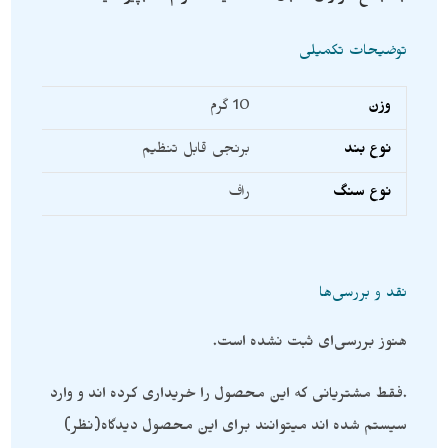
توضیحات تکمیلی
وزن
10 گرم
نوع بند
برنجی قابل تنظیم
نوع سنگ
راف
نقد و بررسی‌ها
هنوز بررسی‌ای ثبت نشده است.
.فقط مشتریانی که این محصول را خریداری کرده اند و وارد
سیستم شده اند میتوانند برای این محصول دیدگاه(نظر)