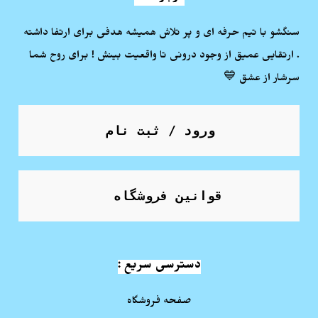
سنگشو با تیم حرفه ای و پر تلاش همیشه هدفی برای ارتفا داشته
. ارتقایی عمیق از وجود درونی تا واقعیت بینش ! برای روح شما
سرشار از عشق 💙
ورود / ثبت نام
قوانین فروشگاه
دسترسی سریع :
صفحه فروشگاه