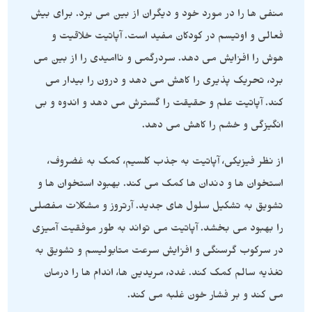
منفی ها را در مورد خود و دیگران از بین می برد. برای بیش
فعالی و اوتیسم در کودکان مفید است. آپاتیت خلاقیت و
هوش را افزایش می دهد. سردرگمی و ناامیدی را از بین می
برد، تحریک پذیری را کاهش می دهد و درون را بیدار می
کند. آپاتیت علم و حقیقت را گسترش می دهد و اندوه و بی
انگیزگی و خشم را کاهش می دهد.
از نظر فیزیکی، آپاتیت به جذب کلسیم، کمک به غضروف،
استخوان ها و دندان ها کمک می کند. بهبود استخوان ها و
تشویق به تشکیل سلول های جدید. آرتروز و مشکلات مفصلی
را بهبود می بخشد. آپاتیت می تواند به طور موفقیت آمیزی
در سرکوب گرسنگی و افزایش سرعت متابولیسم و تشویق به
تغذیه سالم کمک کند. غدد، مریدین ها، اندام ها را درمان
می کند و بر فشار خون غلبه می کند.