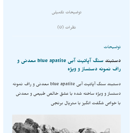
توضیحات تکمیلی
نظرات (0)
توضیحات
دستبند
سنگ آپاتیت آبی blue apatite معدنی و
راف نمونه دستساز و ویژه
دستبند سنگ آپاتیت آبی blue apatite معدنی و راف نمونه
دستساز و ویژه ساخته شده با عشق خالص طبیعی و معدنی
با خواص شگفت انگیز با متریال برنجی