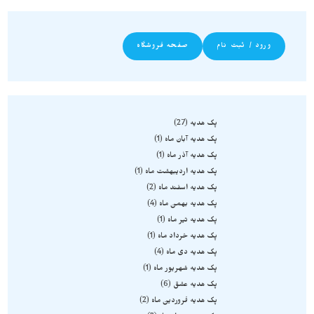
ورود / ثبت نام
صفحه فروشگاه
پک هدیه
27
پک هدیه آبان ماه
1
پک هدیه آذر ماه
1
پک هدیه اردیبهشت ماه
1
پک هدیه اسفند ماه
2
پک هدیه بهمن ماه
4
پک هدیه تیر ماه
1
پک هدیه خرداد ماه
1
پک هدیه دی ماه
4
پک هدیه شهریور ماه
1
پک هدیه عشق
6
پک هدیه فروردین ماه
2