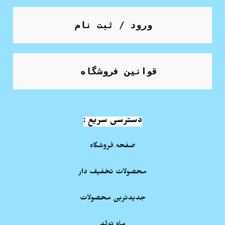
ورود / ثبت نام
قوانین فروشگاه
دسترسی سریع :
صفحه فروشگاه
محصولات تخفیف دار
جدیدترین محصولات