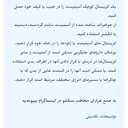
یک کریستال کوچک آمیتیست را در جیب یا کیف خود حمل
کنید.
از جواهرات ساخته شده از آمیتیست مانند گردنبند، دستبند
یا انگشتر استفاده کنید.
کریستال های آمیتیست یا ژئودها را در خانه خود قرار دهید.
پزشکان داروهای جایگزین ممکن است از آمتیست و سایر
کریستال‌ها در درمان با قرار دادن آنها در اطراف بدن استفاده
کنند. یا ممکن است آنها را در قسمت هایی از بدن که با
چاکراها یا مسیرهای انرژی مختلف مرتبط است قرار دهند.
به جمع هزاران مخاطب سنگشو در اینستاگرام بپیوندید
توضیحات تکمیلی