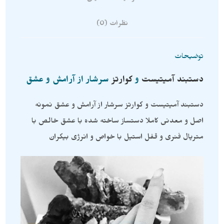
نظرات (0)
توضیحات
دستبند
آمیتیست
و
کوارتز
سرشار از آرامش و عشق
دستبند آمیتیست و کوارتز سرشار از آرامش و عشق نمونه
اصل و معدنی کاملا دستساز ساخته شده با عشق خالص با
متریال فنری و قفل استیل با خواص و انرژی بیکران