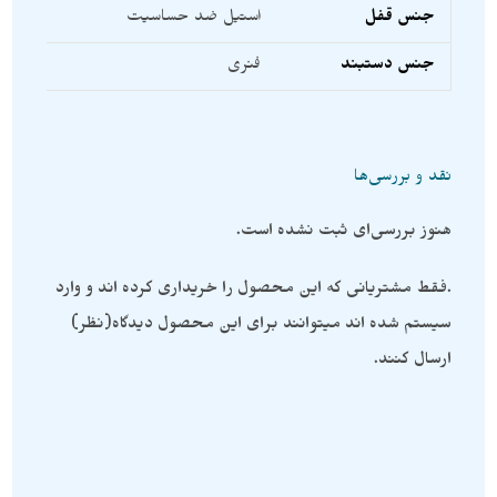
جنس قفل
استیل ضد حساسیت
جنس دستبند
فنری
نقد و بررسی‌ها
هنوز بررسی‌ای ثبت نشده است.
.فقط مشتریانی که این محصول را خریداری کرده اند و وارد
سیستم شده اند میتوانند برای این محصول دیدگاه(نظر)
ارسال کنند.