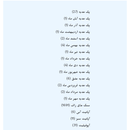
پک هدیه
27
پک هدیه آبان ماه
1
پک هدیه آذر ماه
1
پک هدیه اردیبهشت ماه
1
پک هدیه اسفند ماه
2
پک هدیه بهمن ماه
4
پک هدیه تیر ماه
1
پک هدیه خرداد ماه
1
پک هدیه دی ماه
4
پک هدیه شهریور ماه
1
پک هدیه عشق
6
پک هدیه فروردین ماه
2
پک هدیه مرداد ماه
2
پک هدیه مهر ماه
1
سنگ های راف
1691
آپاتیت آبی
6
آپاتیت سبز
11
آپوفیلیت
31