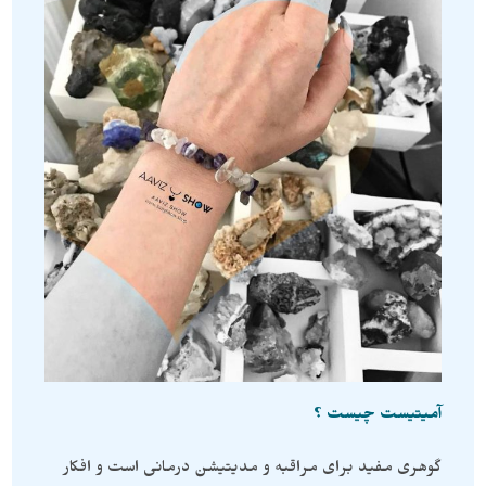
آمیتیست چیست ؟
گوهری مفید برای مراقبه و مدیتیشن درمانی است و افکار