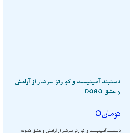
دستبند آمیتیست و کوارتز سرشار از آرامش
و عشق D080
تومان
0
دستبند آمیتیست و کوارتز سرشار از آرامش و عشق نمونه