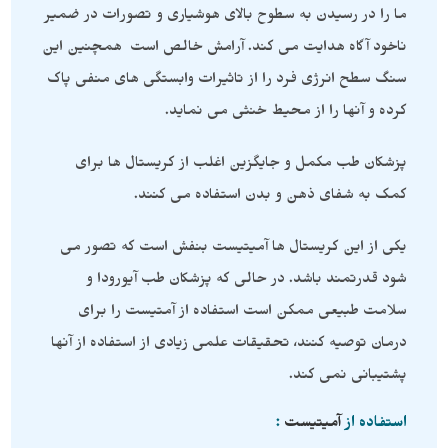
ما را در رسیدن به سطوح بالای هوشیاری و تصورات در ضمیر
ناخود آگاه هدایت می کند. آرامش خالص است همچنین این
سنگ سطح انرژی فرد را از تاثیرات وابستگی های منفی پاک
کرده و آنها را از محیط خنثی می نماید.
پزشکان طب مکمل و جایگزین اغلب از کریستال ها برای
کمک به شفای ذهن و بدن استفاده می کنند.
یکی از این کریستال ها آمیتیست بنفش است که تصور می
شود قدرتمند باشد. در حالی که پزشکان طب آیورودا و
سلامت طبیعی ممکن است استفاده از آمتیست را برای
درمان توصیه کنند، تحقیقات علمی زیادی از استفاده از آنها
پشتیبانی نمی کند.
استفاده از
آمیتیست
: