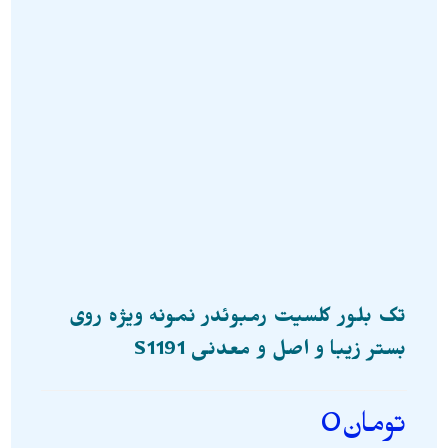
تک بلور کلسیت رمبوئدر نمونه ویژه روی
بستر زیبا و اصل و معدنی S1191
تومان
0