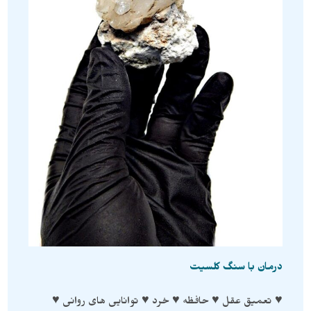
درمان با سنگ‌ کلسیت
♥ تعمیق عقل ♥ حافظه ♥ خرد ♥ توانایی های روانی ♥