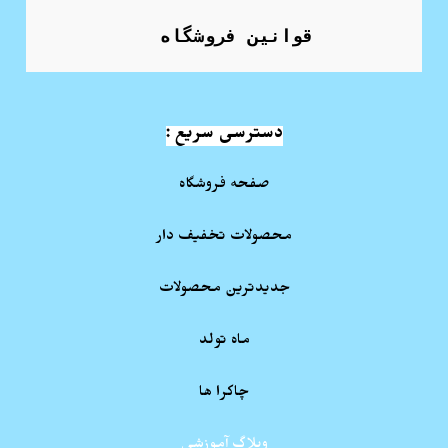
قوانین فروشگاه
دسترسی سریع :
صفحه فروشگاه
محصولات تخفیف دار
جدیدترین محصولات
ماه تولد
چاکرا ها
وبلاگ آموزشی