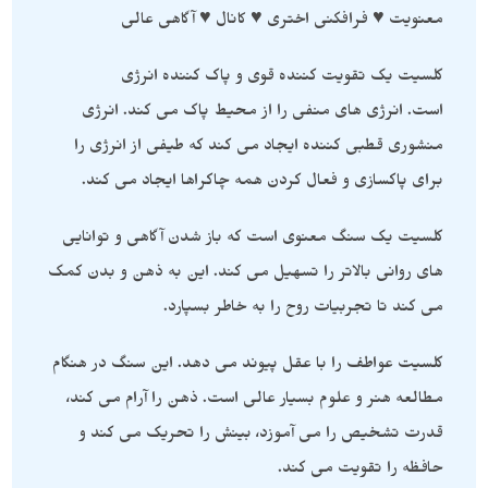
معنویت ♥ فرافکنی اختری ♥ کانال ♥ آگاهی عالی
کلسیت یک تقویت کننده قوی و پاک کننده انرژی
است. انرژی های منفی را از محیط پاک می کند. انرژی
منشوری قطبی کننده ایجاد می کند که طیفی از انرژی را
برای پاکسازی و فعال کردن همه چاکراها ایجاد می کند.
کلسیت یک سنگ معنوی است که باز شدن آگاهی و توانایی
های روانی بالاتر را تسهیل می کند. این به ذهن و بدن کمک
می کند تا تجربیات روح را به خاطر بسپارد.
کلسیت عواطف را با عقل پیوند می دهد. این سنگ در هنگام
مطالعه هنر و علوم بسیار عالی است. ذهن را آرام می کند،
قدرت تشخیص را می آموزد، بینش را تحریک می کند و
حافظه را تقویت می کند.