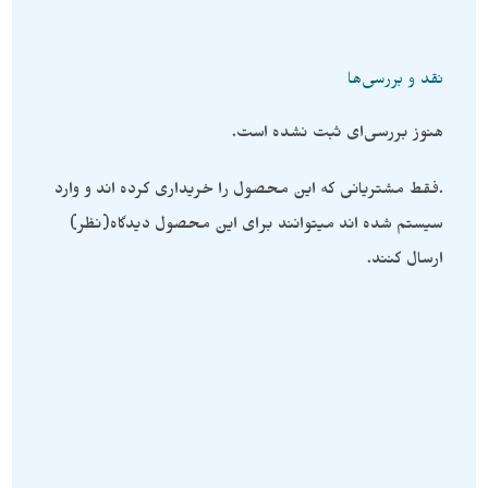
نقد و بررسی‌ها
هنوز بررسی‌ای ثبت نشده است.
.فقط مشتریانی که این محصول را خریداری کرده اند و وارد
سیستم شده اند میتوانند برای این محصول دیدگاه(نظر)
ارسال کنند.