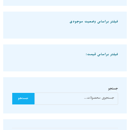
فیلتر براساس وضعیت موجودی
فیلتر براساس قیمت:
جستجو
جستجو