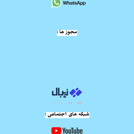
مجوز ها :
شبکه های اجتماعی :