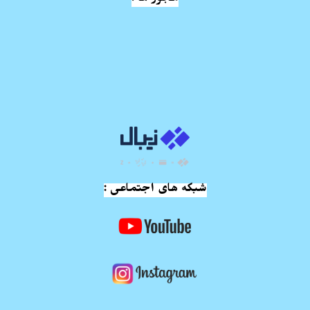
مجوز ها :
شبکه های اجتماعی :