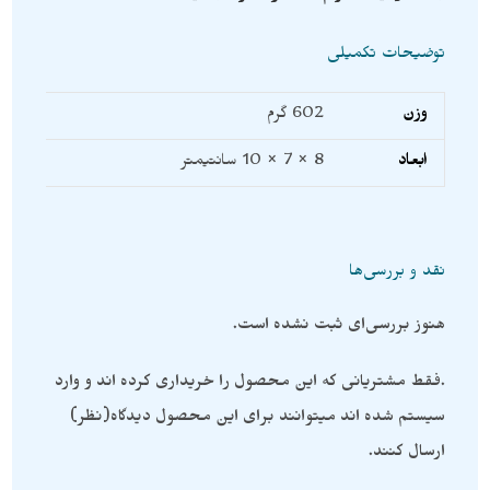
توضیحات تکمیلی
وزن
602 گرم
ابعاد
8 × 7 × 10 سانتیمتر
نقد و بررسی‌ها
هنوز بررسی‌ای ثبت نشده است.
.فقط مشتریانی که این محصول را خریداری کرده اند و وارد
سیستم شده اند میتوانند برای این محصول دیدگاه(نظر)
ارسال کنند.