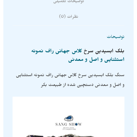
توضیحات تکمیلی
نظرات (0)
توضیحات
بلک ابسیدین سرخ
کلاس جهانی راف نمونه
استثنایی و اصل و معدنی
سنگ بلک ابسیدین سرخ کلاس جهانی راف نمونه استثنایی
و اصل و معدنی دستچین شده از طبیعت بکر