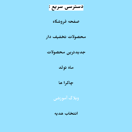
دسترسی سریع :
صفحه فروشگاه
محصولات تخفیف دار
جدیدترین محصولات
ماه تولد
چاکرا ها
وبلاگ آموزشی
انتخاب هدیه