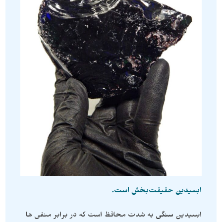
ابسیدین حقیقت‌بخش است.
ابسیدین
سنگی
به شدت محافظ است که در برابر منفی ها