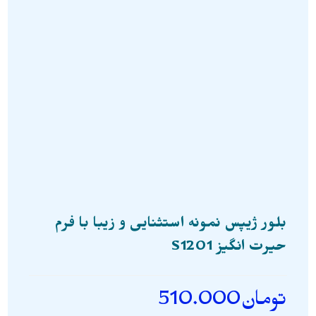
بلور ژیپس نمونه استثنایی و زیبا با فرم
حیرت انگیز S1201
تومان
510.000