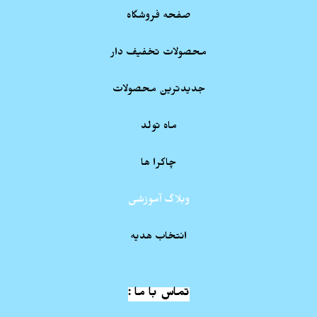
صفحه فروشگاه
محصولات تخفیف دار
جدیدترین محصولات
ماه تولد
چاکرا ها
وبلاگ آموزشی
انتخاب هدیه
تماس با ما :