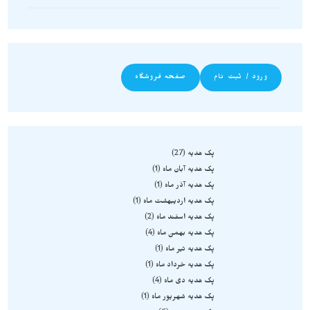
ورود / ثبت نام
صفحه فروشگاه
پک هدیه
27
پک هدیه آبان ماه
1
پک هدیه آذر ماه
1
پک هدیه اردیبهشت ماه
1
پک هدیه اسفند ماه
2
پک هدیه بهمن ماه
4
پک هدیه تیر ماه
1
پک هدیه خرداد ماه
1
پک هدیه دی ماه
4
پک هدیه شهریور ماه
1