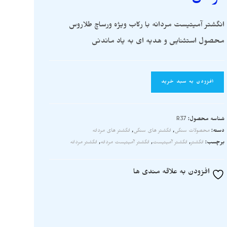
انگشتر آمیتیست مردانه با رکاب ویژه ورساچ طلاروس
محصول استثنایی و هدیه ای به یاد ماندنی
افزودن به سبد خرید
شناسه محصول:
R37
دسته:
محصولات سنگی
,
انگشتر های سنگی
,
انگشتر های مردانه
برچسب:
انگشتر
,
انگشتر آمیتیست
,
انگشتر آمیتیست مردانه
,
انگشتر مردانه
افزودن به علاقه مندی ها