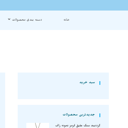
خانه
دسته بندی محصولات
سبد خرید
جدیدترین محصولات
گردنبند سنگ عقیق قرمز نمونه راف