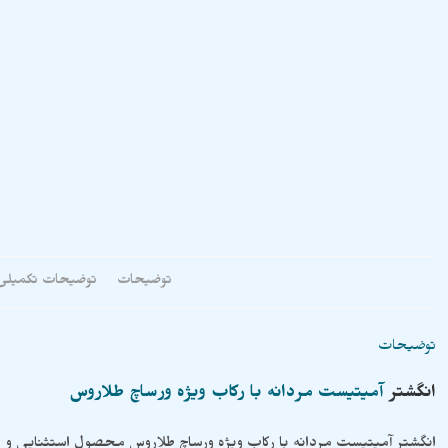
توضیحات
توضیحات تکمیلی
توضیحات
انگشتر
آمیتیست مردانه با رکاب ویژه ورساچ طلاروس
انگشتر آمیتیست مردانه با رکاب ویژه ورساچ طلاروس محصول استثنایی و ه